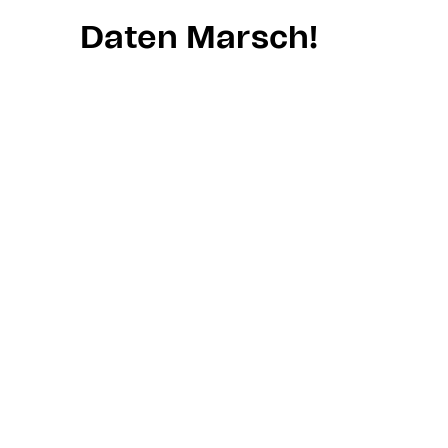
Daten Marsch!