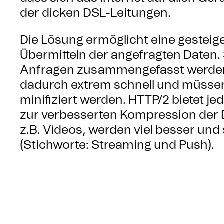
der dicken DSL-Leitungen.
Die Lösung ermöglicht eine gesteige
Übermitteln der angefragten Daten
Anfragen zusammengefasst werden. 
dadurch extrem schnell und müssen
minifiziert werden. HTTP/2 bietet 
zur verbesserten Kompression der 
z.B. Videos, werden viel besser und 
(Stichworte: Streaming und Push).