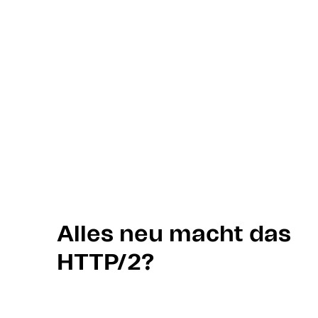
Alles neu macht das
HTTP/2?