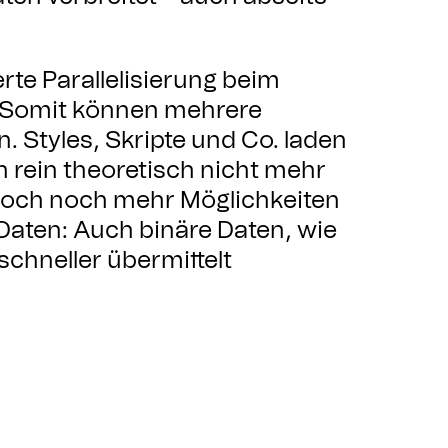
rte Parallelisierung beim
. Somit können mehrere
Styles, Skripte und Co. laden
 rein theoretisch nicht mehr
jedoch noch mehr Möglichkeiten
Daten: Auch binäre Daten, wie
schneller übermittelt