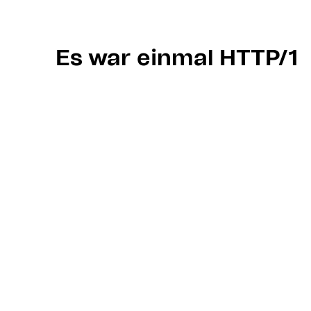
Es war einmal HTTP/1