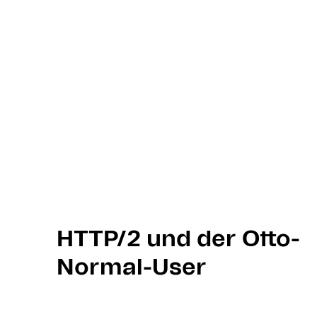
HTTP/2 und der Otto-
Normal-User