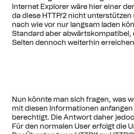
Internet Explorer wäre hier einer de
da diese HTTP/2 nicht unterstützen 
nach wie vor nur langsam laden kön
Standard aber abwärtskompatibel, d
Seiten dennoch weiterhin erreiche
Nun könnte man sich fragen, was w
mit diesen Informationen anfangen 
berechtigt. Die Antwort daher jedoc
Für den normalen User erfolgt die 