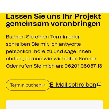
Lassen Sie uns Ihr Projekt
gemeinsam voranbringen
Buchen Sie einen Termin oder
schreiben Sie mir. Ich antworte
persönlich, höre zu und sage Ihnen
ehrlich, ob und wie wir helfen können.
Oder rufen Sie mich an: 06201 98057-13
E-Mail schreiben
Termin buchen