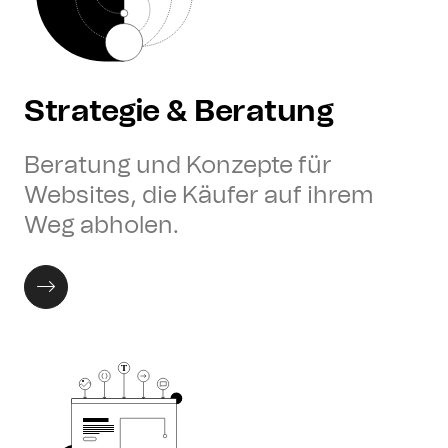
Strategie & Beratung
Beratung und Konzepte für
Websites, die Käufer auf ihrem
Weg abholen.