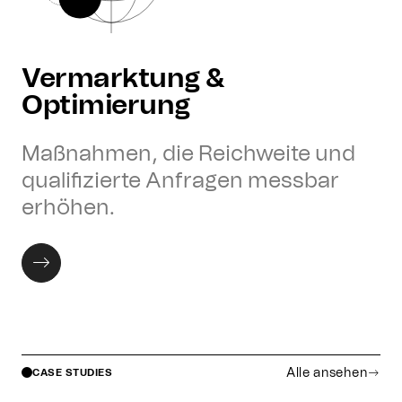
Vermarktung &
Optimierung
Maßnahmen, die Reichweite und
qualifizierte Anfragen messbar
erhöhen.
Alle ansehen
CASE STUDIES