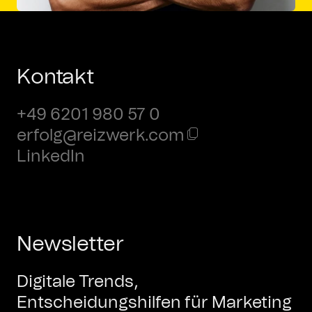
Kontakt
+49 6201 980 57 0
erfolg@reizwerk.com
LinkedIn
Newsletter
Digitale Trends,
Entscheidungshilfen für Marketing