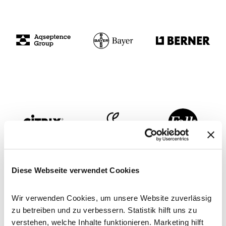
Diese Webseite verwendet Cookies
Wir verwenden Cookies, um unsere Website zuverlässig
zu betreiben und zu verbessern. Statistik hilft uns zu
verstehen, welche Inhalte funktionieren. Marketing hilft