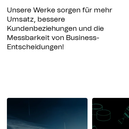
Unsere Werke sorgen für mehr
Umsatz, bessere
Kundenbeziehungen und die
Messbarkeit von Business-
Entscheidungen!