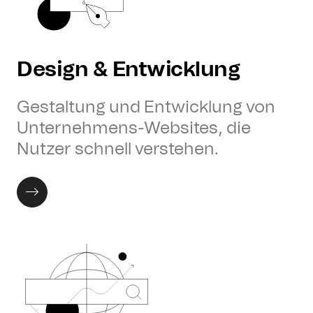
Design & Entwicklung
Gestaltung und Entwicklung von
Unternehmens-Websites, die
Nutzer schnell verstehen.