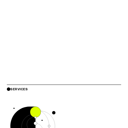
SERVICES