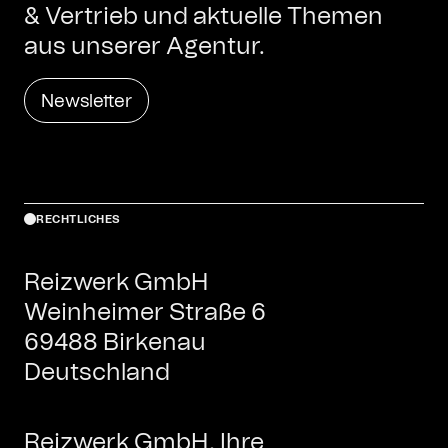
& Vertrieb und aktuelle Themen
aus unserer Agentur.
Newsletter
RECHTLICHES
Reizwerk GmbH
Weinheimer Straße 6
69488 Birkenau
Deutschland
Reizwerk GmbH, Ihre