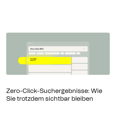
Zero-Click-Suchergebnisse: Wie
Sie trotzdem sichtbar bleiben