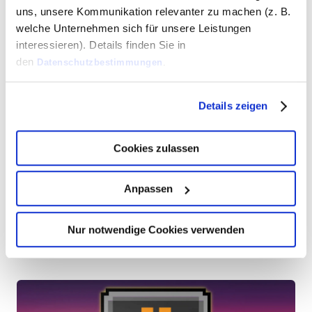
uns, unsere Kommunikation relevanter zu machen (z. B.
welche Unternehmen sich für unsere Leistungen
interessieren). Details finden Sie in
den
Datenschutzbestimmungen
.
Details zeigen
Cookies zulassen
Anpassen
NEUE BEITRÄGE
Nur notwendige Cookies verwenden