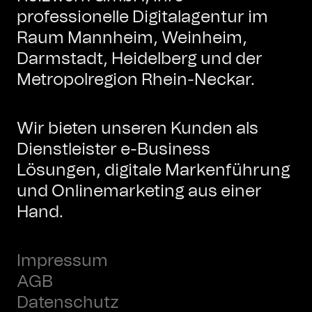
professionelle Digitalagentur im
Raum Mannheim, Weinheim,
Darmstadt, Heidelberg und der
Metropolregion Rhein-Neckar.
Wir bieten unseren Kunden als
Dienstleister e-Business
Lösungen, digitale Markenführung
und Onlinemarketing aus einer
Hand.
Impressum
AGB
Datenschutz