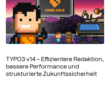
TYPO3 v14 – Effizientere Redaktion,
bessere Performance und
strukturierte Zukunftssicherheit