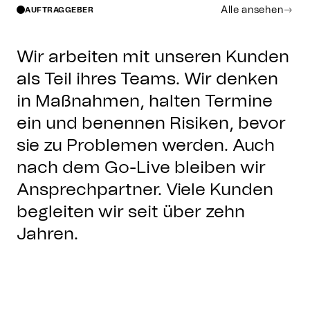
Alle ansehen
AUFTRAGGEBER
Wir arbeiten mit unseren Kunden
als Teil ihres Teams. Wir denken
in Maßnahmen, halten Termine
ein und benennen Risiken, bevor
sie zu Problemen werden. Auch
nach dem Go-Live bleiben wir
Ansprechpartner. Viele Kunden
begleiten wir seit über zehn
Jahren.