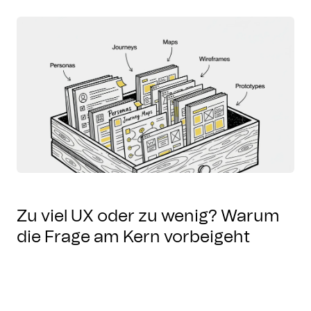
Zu viel UX oder zu wenig? Warum
die Frage am Kern vorbeigeht