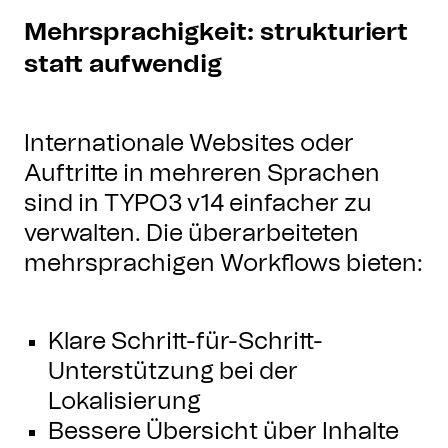
Mehrsprachigkeit: strukturiert
statt aufwendig
Internationale Websites oder
Auftritte in mehreren Sprachen
sind in TYPO3 v14 einfacher zu
verwalten. Die überarbeiteten
mehrsprachigen Workflows bieten:
Klare Schritt-für-Schritt-
Unterstützung bei der
Lokalisierung
Bessere Übersicht über Inhalte