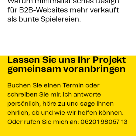
Warum minimalistisches Design
für B2B-Websites mehr verkauft
als bunte Spielereien.
Lassen Sie uns Ihr Projekt
gemeinsam voranbringen
Buchen Sie einen Termin oder
schreiben Sie mir. Ich antworte
persönlich, höre zu und sage Ihnen
ehrlich, ob und wie wir helfen können.
Oder rufen Sie mich an: 06201 98057-13