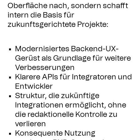
Oberfläche nach, sondern schafft
intern die Basis für
zukunftsgerichtete Projekte:
Modernisiertes Backend-UX-
Gerüst als Grundlage für weitere
Verbesserungen
Klarere APIs für Integratoren und
Entwickler
Struktur, die zukünftige
Integrationen ermöglicht, ohne
die redaktionelle Kontrolle zu
verlieren
Konsequente Nutzung