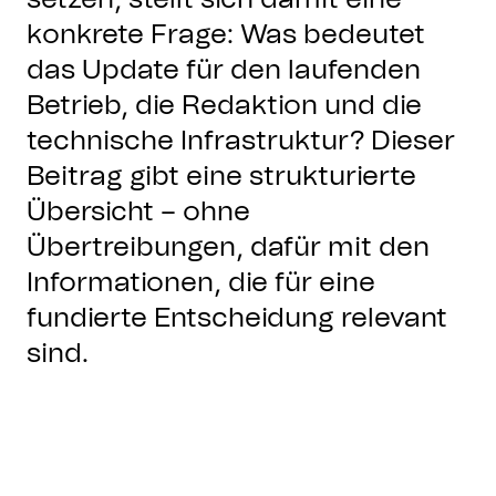
konkrete Frage: Was bedeutet
das Update für den laufenden
Betrieb, die Redaktion und die
technische Infrastruktur? Dieser
Beitrag gibt eine strukturierte
Übersicht – ohne
Übertreibungen, dafür mit den
Informationen, die für eine
fundierte Entscheidung relevant
sind.