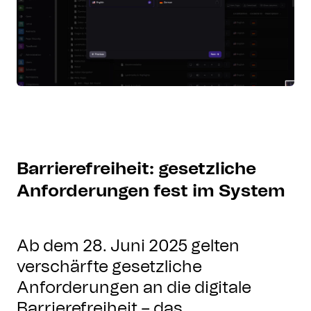
Barrierefreiheit: gesetzliche
Anforderungen fest im System
Ab dem 28. Juni 2025 gelten
verschärfte gesetzliche
Anforderungen an die digitale
Barrierefreiheit – das