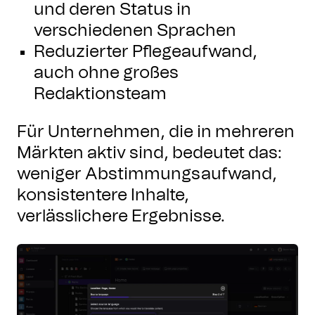
und deren Status in
verschiedenen Sprachen
Reduzierter Pflegeaufwand,
auch ohne großes
Redaktionsteam
Für Unternehmen, die in mehreren
Märkten aktiv sind, bedeutet das:
weniger Abstimmungsaufwand,
konsistentere Inhalte,
verlässlichere Ergebnisse.