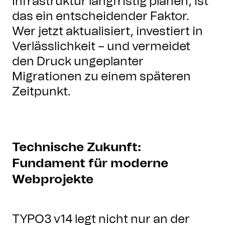
Infrastruktur langfristig planen, ist
das ein entscheidender Faktor.
Wer jetzt aktualisiert, investiert in
Verlässlichkeit – und vermeidet
den Druck ungeplanter
Migrationen zu einem späteren
Zeitpunkt.
Technische Zukunft:
Fundament für moderne
Webprojekte
TYPO3 v14 legt nicht nur an der