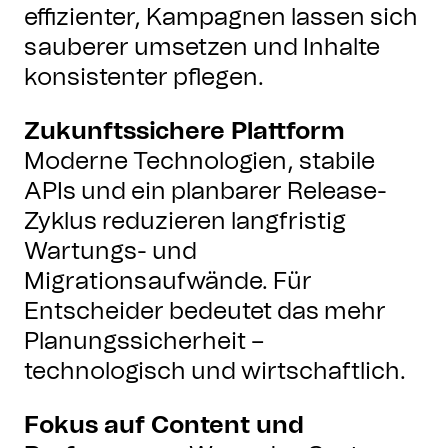
effizienter, Kampagnen lassen sich
sauberer umsetzen und Inhalte
konsistenter pflegen.
Zukunftssichere Plattform
Moderne Technologien, stabile
APIs und ein planbarer Release-
Zyklus reduzieren langfristig
Wartungs- und
Migrationsaufwände. Für
Entscheider bedeutet das mehr
Planungssicherheit –
technologisch und wirtschaftlich.
Fokus auf Content und