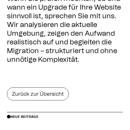
wann ein Upgrade für Ihre Website
sinnvoll ist, sprechen Sie mit uns.
Wir analysieren die aktuelle
Umgebung, zeigen den Aufwand
realistisch auf und begleiten die
Migration – strukturiert und ohne
unnötige Komplexität.
Zurück zur Übersicht
NEUE BEITRÄGE