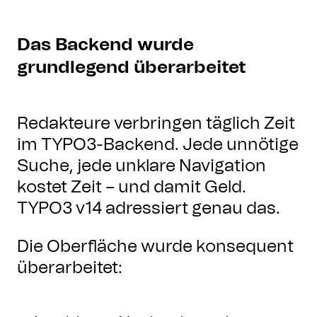
Das Backend wurde
grundlegend überarbeitet
Redakteure verbringen täglich Zeit
im TYPO3-Backend. Jede unnötige
Suche, jede unklare Navigation
kostet Zeit – und damit Geld.
TYPO3 v14 adressiert genau das.
Die Oberfläche wurde konsequent
überarbeitet: