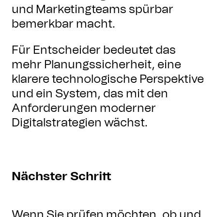
und Marketingteams spürbar
bemerkbar macht.
Für Entscheider bedeutet das
mehr Planungssicherheit, eine
klarere technologische Perspektive
und ein System, das mit den
Anforderungen moderner
Digitalstrategien wächst.
Nächster Schritt
Wenn Sie prüfen möchten, ob und