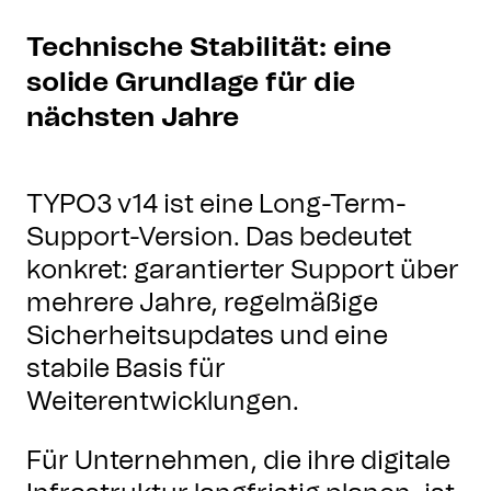
Technische Stabilität: eine
solide Grundlage für die
nächsten Jahre
TYPO3 v14 ist eine Long-Term-
Support-Version. Das bedeutet
konkret: garantierter Support über
mehrere Jahre, regelmäßige
Sicherheitsupdates und eine
stabile Basis für
Weiterentwicklungen.
Für Unternehmen, die ihre digitale