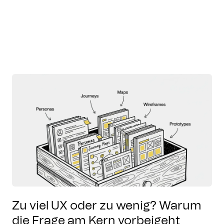
Zu viel UX oder zu wenig? Warum
die Frage am Kern vorbeigeht