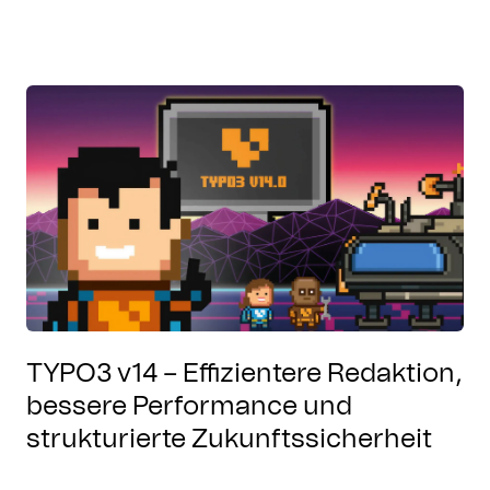
TYPO3 v14 – Effizientere Redaktion,
bessere Performance und
strukturierte Zukunftssicherheit