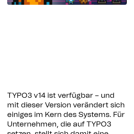
TYPO3 v14 ist verfügbar – und
mit dieser Version verändert sich
einiges im Kern des Systems. Für
Unternehmen, die auf TYPO3
setzen, stellt sich damit eine