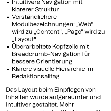
Intuitivere Navigation mit
klarerer Struktur
Verständlichere
Modulbezeichnungen: „Web"
wird zu „Content", „Page" wird zu
„Layout"
Überarbeitete Kopfzeile mit
Breadcrumb-Navigation für
bessere Orientierung
Klarere visuelle Hierarchie im
Redaktionsalltag
Das Layout beim Einpflegen von
Inhalten wurde aufgeräumter und
intuitiver gestaltet. Mehr