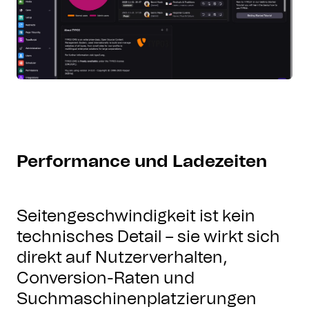
Performance und Ladezeiten
Seitengeschwindigkeit ist kein
technisches Detail – sie wirkt sich
direkt auf Nutzerverhalten,
Conversion-Raten und
Suchmaschinenplatzierungen