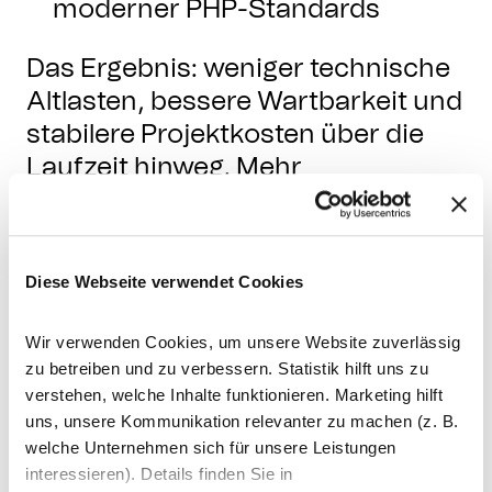
moderner PHP-Standards
Das Ergebnis: weniger technische
Altlasten, bessere Wartbarkeit und
stabilere Projektkosten über die
Laufzeit hinweg. Mehr
Planungssicherheit, weniger
Überraschungen im Betrieb.
Diese Webseite verwendet Cookies
Wir verwenden Cookies, um unsere Website zuverlässig
zu betreiben und zu verbessern. Statistik hilft uns zu
verstehen, welche Inhalte funktionieren. Marketing hilft
uns, unsere Kommunikation relevanter zu machen (z. B.
welche Unternehmen sich für unsere Leistungen
interessieren). Details finden Sie in