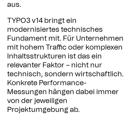
aus.
TYPO3 v14 bringt ein
modernisiertes technisches
Fundament mit. Für Unternehmen
mit hohem Traffic oder komplexen
Inhaltsstrukturen ist das ein
relevanter Faktor – nicht nur
technisch, sondern wirtschaftlich.
Konkrete Performance-
Messungen hängen dabei immer
von der jeweiligen
Projektumgebung ab.