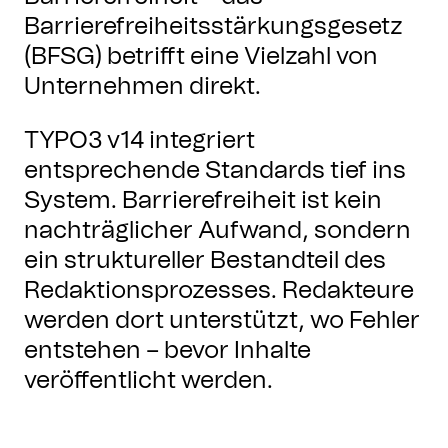
Barrierefreiheitsstärkungsgesetz
(BFSG) betrifft eine Vielzahl von
Unternehmen direkt.
TYPO3 v14 integriert
entsprechende Standards tief ins
System. Barrierefreiheit ist kein
nachträglicher Aufwand, sondern
ein struktureller Bestandteil des
Redaktionsprozesses. Redakteure
werden dort unterstützt, wo Fehler
entstehen – bevor Inhalte
veröffentlicht werden.