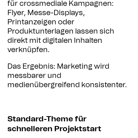
für crossmediale Kampagnen:
Flyer, Messe-Displays,
Printanzeigen oder
Produktunterlagen lassen sich
direkt mit digitalen Inhalten
verknüpfen.
Das Ergebnis: Marketing wird
messbarer und
medienübergreifend konsistenter.
Standard-Theme für
schnelleren Projektstart