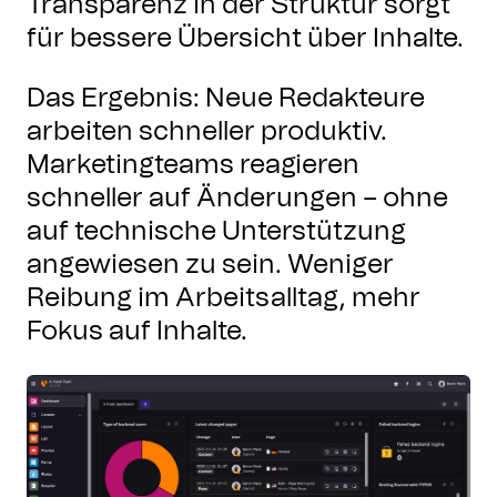
Transparenz in der Struktur sorgt
für bessere Übersicht über Inhalte.
Das Ergebnis: Neue Redakteure
arbeiten schneller produktiv.
Marketingteams reagieren
schneller auf Änderungen – ohne
auf technische Unterstützung
angewiesen zu sein. Weniger
Reibung im Arbeitsalltag, mehr
Fokus auf Inhalte.