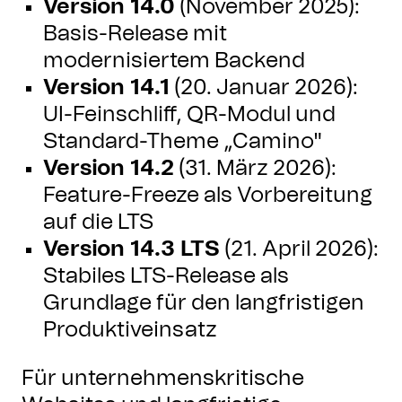
Version 14.0
(November 2025):
Basis-Release mit
modernisiertem Backend
Version 14.1
(20. Januar 2026):
UI-Feinschliff, QR-Modul und
Standard-Theme „Camino"
Version 14.2
(31. März 2026):
Feature-Freeze als Vorbereitung
auf die LTS
Version 14.3 LTS
(21. April 2026):
Stabiles LTS-Release als
Grundlage für den langfristigen
Produktiveinsatz
Für unternehmenskritische