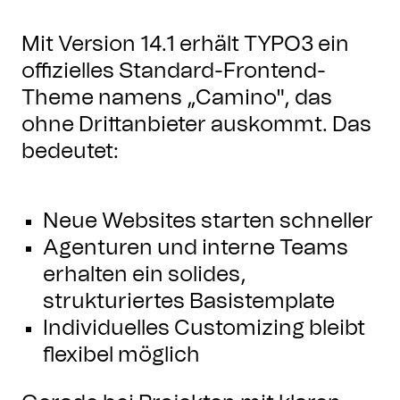
Mit Version 14.1 erhält TYPO3 ein
offizielles Standard-Frontend-
Theme namens „Camino", das
ohne Drittanbieter auskommt. Das
bedeutet:
Neue Websites starten schneller
Agenturen und interne Teams
erhalten ein solides,
strukturiertes Basistemplate
Individuelles Customizing bleibt
flexibel möglich