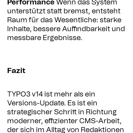
Performance
Wenn das System
unterstützt statt bremst, entsteht
Raum für das Wesentliche: starke
Inhalte, bessere Auffindbarkeit und
messbare Ergebnisse.
Fazit
TYPO3 v14 ist mehr als ein
Versions-Update. Es ist ein
strategischer Schritt in Richtung
moderner, effizienter CMS-Arbeit,
der sich im Alltag von Redaktionen