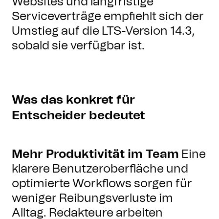
Websites und langfristige
Serviceverträge empfiehlt sich der
Umstieg auf die LTS-Version 14.3,
sobald sie verfügbar ist.
Was das konkret für
Entscheider bedeutet
Mehr Produktivität im Team
Eine
klarere Benutzeroberfläche und
optimierte Workflows sorgen für
weniger Reibungsverluste im
Alltag. Redakteure arbeiten