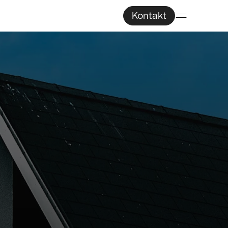
Kontakt