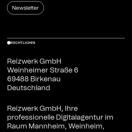
Newsletter
RECHTLICHES
Reizwerk GmbH
Weinheimer Straße 6
69488 Birkenau
Deutschland
Reizwerk GmbH, Ihre
professionelle Digitalagentur im
Raum Mannheim, Weinheim,