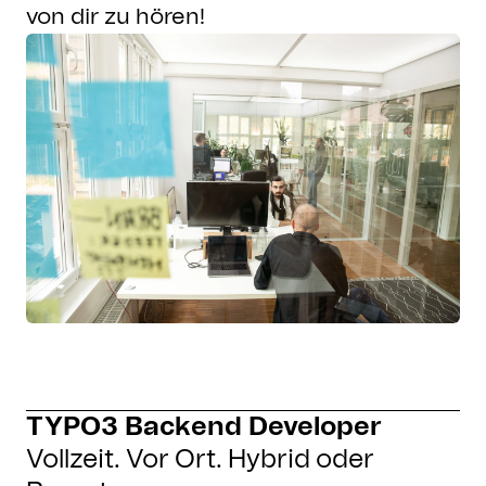
von dir zu hören!
TYPO3 Backend Developer
Vollzeit. Vor Ort. Hybrid oder