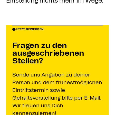
Einstellung nichts mehr im Wege.
JETZT BEWERBEN
Fragen zu den
ausgeschriebenen
Stellen?
Sende uns Angaben zu deiner
Person und dem frühestmöglichen
Eintrittstermin sowie
Gehaltsvorstellung bitte per E-Mail.
Wir freuen uns Dich
kennenzulernen!