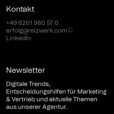
Kontakt
+49 6201 980 57 0
erfolg@reizwerk.com
LinkedIn
Newsletter
Digitale Trends,
Entscheidungshilfen für Marketing
& Vertrieb und aktuelle Themen
aus unserer Agentur.