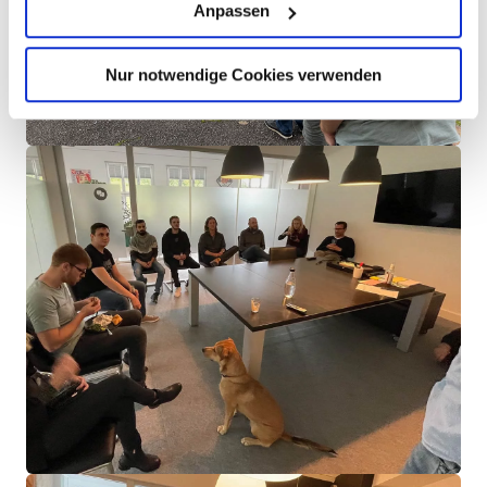
Anpassen
Nur notwendige Cookies verwenden