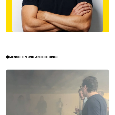
MENSCHEN UND ANDERE DINGE