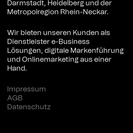
Darmstadt, Heidelberg und der
Metropolregion Rhein-Neckar.
Wir bieten unseren Kunden als
Dienstleister e-Business
Lösungen, digitale Markenführung
und Onlinemarketing aus einer
Hand.
Impressum
AGB
Datenschutz