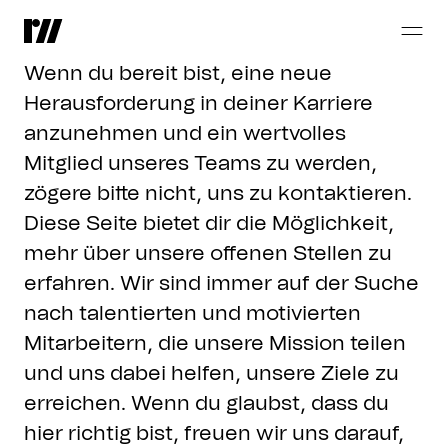
Werde
Teil
unseres
Teams
Wenn du bereit bist, eine neue
Herausforderung in deiner Karriere
anzunehmen und ein wertvolles
Mitglied unseres Teams zu werden,
zögere bitte nicht, uns zu kontaktieren.
Diese Seite bietet dir die Möglichkeit,
mehr über unsere offenen Stellen zu
erfahren. Wir sind immer auf der Suche
nach talentierten und motivierten
Mitarbeitern, die unsere Mission teilen
und uns dabei helfen, unsere Ziele zu
erreichen. Wenn du glaubst, dass du
hier richtig bist, freuen wir uns darauf,