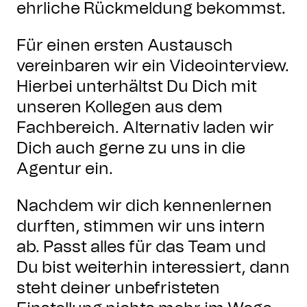
ehrliche Rückmeldung bekommst.
Für einen ersten Austausch
vereinbaren wir ein Videointerview.
Hierbei unterhältst Du Dich mit
unseren Kollegen aus dem
Fachbereich. Alternativ laden wir
Dich auch gerne zu uns in die
Agentur ein.
Nachdem wir dich kennenlernen
durften, stimmen wir uns intern
ab. Passt alles für das Team und
Du bist weiterhin interessiert, dann
steht deiner unbefristeten