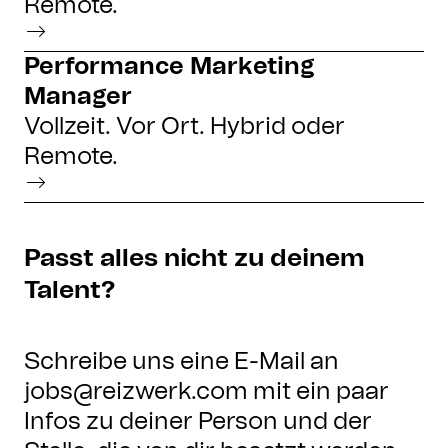
Remote.
Performance Marketing
Manager
Vollzeit. Vor Ort. Hybrid oder
Remote.
Passt alles nicht zu deinem
Talent?
Schreibe uns eine E-Mail an
jobs@reizwerk.com mit ein paar
Infos zu deiner Person und der