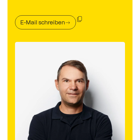
E-Mail schreiben