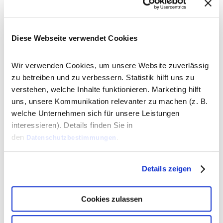
Diese Webseite verwendet Cookies
Wir verwenden Cookies, um unsere Website zuverlässig
zu betreiben und zu verbessern. Statistik hilft uns zu
verstehen, welche Inhalte funktionieren. Marketing hilft
uns, unsere Kommunikation relevanter zu machen (z. B.
welche Unternehmen sich für unsere Leistungen
interessieren). Details finden Sie in
den
Datenschutzbestimmungen
.
Details zeigen
Cookies zulassen