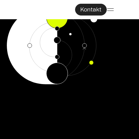
Kontakt