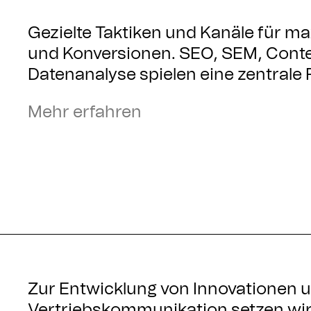
Gezielte Taktiken und Kanäle für 
und Konversionen. SEO, SEM, Conte
Datenanalyse spielen eine zentrale R
Mehr erfahren
Zur Entwicklung von Innovationen 
Vertriebskommunikation setzen wir 