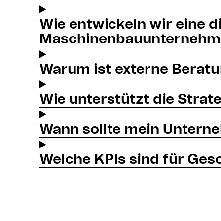
Wie entwickeln wir eine d
Maschinenbauunternehm
Warum ist externe Beratu
Wie unterstützt die Stra
Wann sollte mein Unterneh
Welche KPIs sind für Gesc