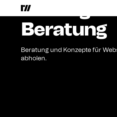
Strategie
Beratung
Beratung und Konzepte für Webs
abholen.