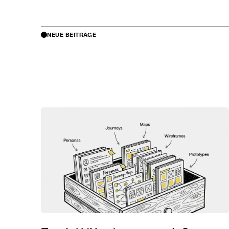
NEUE BEITRÄGE