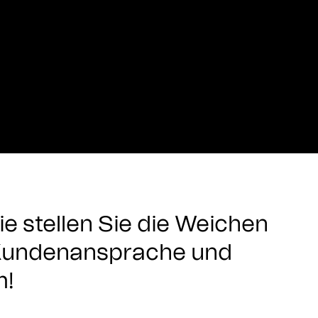
ie stellen Sie die Weichen
 Kundenansprache und
m!