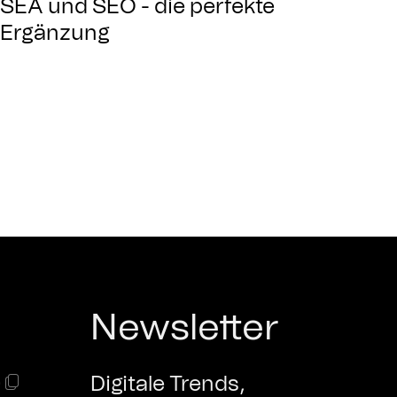
SEA und SEO - die perfekte
Ergänzung
Newsletter
0
Digitale Trends,