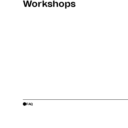
Workshops
FAQ