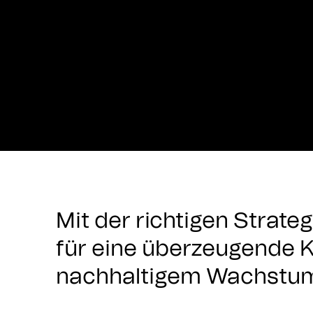
Mit der richtigen Strateg
für eine überzeugende
nachhaltigem Wachstu