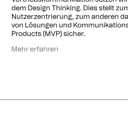
dem Design Thinking. Dies stellt zu
Nutzerzentrierung, zum anderen d
von Lösungen und Kommunikations
Products (MVP) sicher.
Mehr erfahren