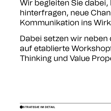
Wir begleiten Sie dabei
hinterfragen, neue Chanc
Kommunikation ins Wirk
Dabei setzen wir neben 
auf etablierte Workshop
Thinking und Value Prop
STRATEGIE IM DETAIL