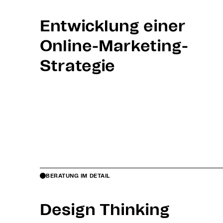
Entwicklung einer
Online-Marketing-
Strategie
BERATUNG IM DETAIL
Design Thinking