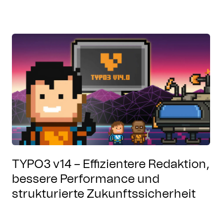
TYPO3 v14 – Effizientere Redaktion,
bessere Performance und
strukturierte Zukunftssicherheit