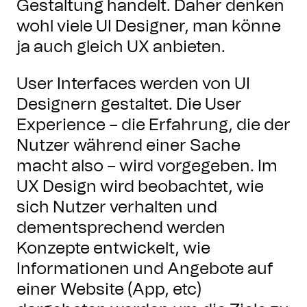
Gestaltung handelt. Daher denken
wohl viele UI Designer, man könne
ja auch gleich UX anbieten.
User Interfaces werden von UI
Designern gestaltet. Die User
Experience – die Erfahrung, die der
Nutzer während einer Sache
macht also – wird vorgegeben. Im
UX Design wird beobachtet, wie
sich Nutzer verhalten und
dementsprechend werden
Konzepte entwickelt, wie
Informationen und Angebote auf
einer Website (App, etc)