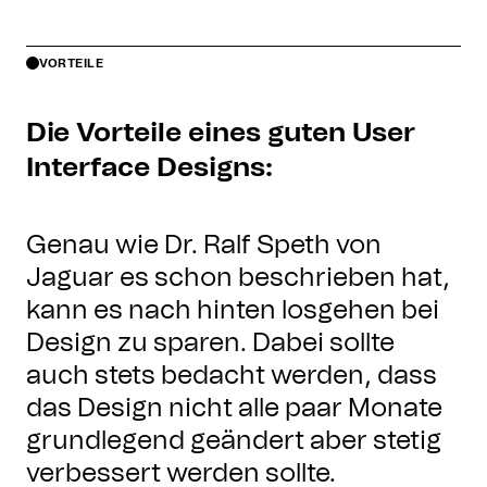
VORTEILE
Die Vorteile eines guten User
Interface Designs:
Genau wie Dr. Ralf Speth von
Jaguar es schon beschrieben hat,
kann es nach hinten losgehen bei
Design zu sparen. Dabei sollte
auch stets bedacht werden, dass
das Design nicht alle paar Monate
grundlegend geändert aber stetig
verbessert werden sollte.