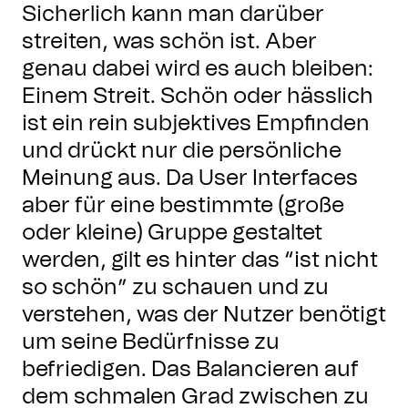
Sicherlich kann man darüber
streiten, was schön ist. Aber
genau dabei wird es auch bleiben:
Einem Streit. Schön oder hässlich
ist ein rein subjektives Empfinden
und drückt nur die persönliche
Meinung aus. Da User Interfaces
aber für eine bestimmte (große
oder kleine) Gruppe gestaltet
werden, gilt es hinter das “ist nicht
so schön” zu schauen und zu
verstehen, was der Nutzer benötigt
um seine Bedürfnisse zu
befriedigen. Das Balancieren auf
dem schmalen Grad zwischen zu