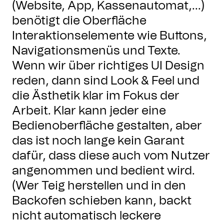
(Website, App, Kassenautomat,...)
benötigt die Oberfläche
Interaktionselemente wie Buttons,
Navigationsmenüs und Texte.
Wenn wir über richtiges UI Design
reden, dann sind Look & Feel und
die Ästhetik klar im Fokus der
Arbeit. Klar kann jeder eine
Bedienoberfläche gestalten, aber
das ist noch lange kein Garant
dafür, dass diese auch vom Nutzer
angenommen und bedient wird.
(Wer Teig herstellen und in den
Backofen schieben kann, backt
nicht automatisch leckere