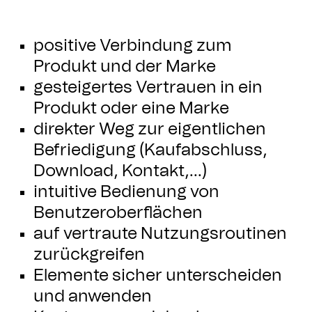
positive Verbindung zum
Produkt und der Marke
gesteigertes Vertrauen in ein
Produkt oder eine Marke
direkter Weg zur eigentlichen
Befriedigung (Kaufabschluss,
Download, Kontakt,...)
intuitive Bedienung von
Benutzeroberflächen
auf vertraute Nutzungsroutinen
zurückgreifen
Elemente sicher unterscheiden
und anwenden