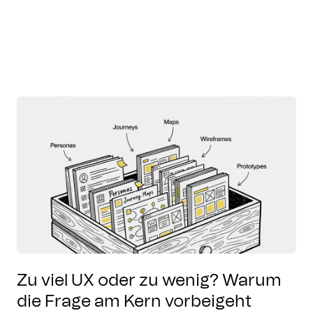
Zu viel UX oder zu wenig? Warum
die Frage am Kern vorbeigeht