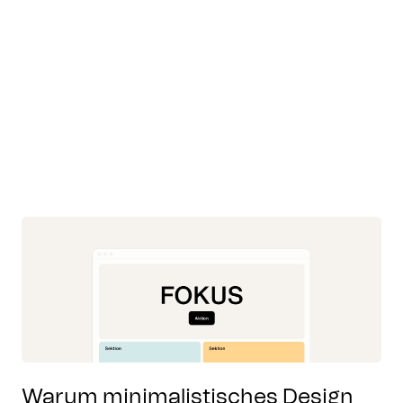
Warum minimalistisches Design