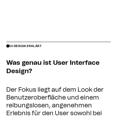
UI-DESIGN ERKLÄRT
Was genau ist User Interface
Design?
Der Fokus liegt auf dem Look der
Benutzeroberfläche und einem
reibungslosen, angenehmen
Erlebnis für den User sowohl bei