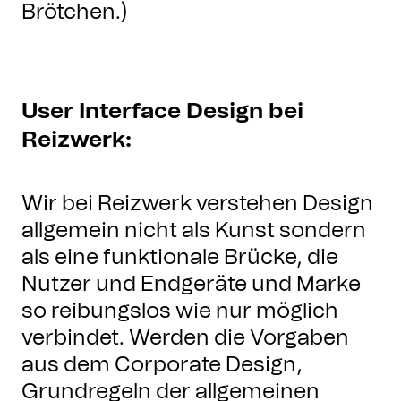
Brötchen.)
User Interface Design bei
Reizwerk:
Wir bei Reizwerk verstehen Design
allgemein nicht als Kunst sondern
als eine funktionale Brücke, die
Nutzer und Endgeräte und Marke
so reibungslos wie nur möglich
verbindet. Werden die Vorgaben
aus dem Corporate Design,
Grundregeln der allgemeinen