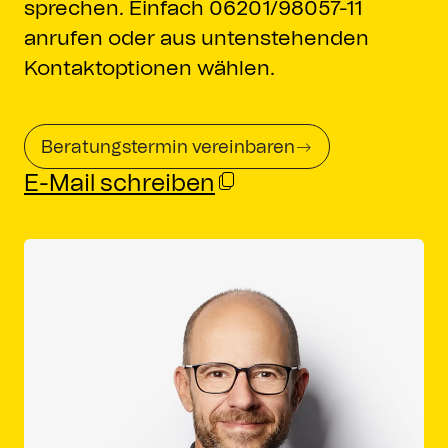
sprechen. Einfach 06201/98057-11
anrufen oder aus untenstehenden
Kontaktoptionen wählen.
Beratungstermin vereinbaren
E-Mail schreiben