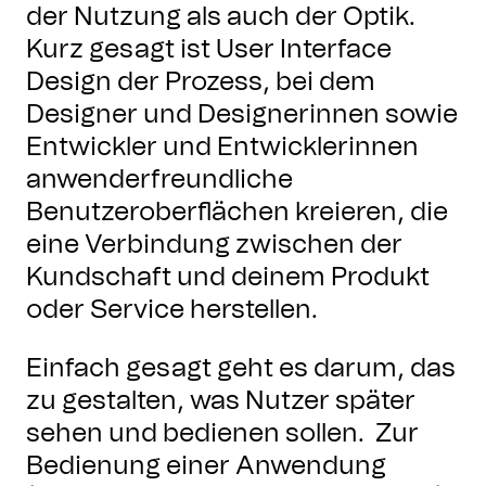
der Nutzung als auch der Optik.
Kurz gesagt ist User Interface
Design der Prozess, bei dem
Designer und Designerinnen sowie
Entwickler und Entwicklerinnen
anwenderfreundliche
Benutzeroberflächen kreieren, die
eine Verbindung zwischen der
Kundschaft und deinem Produkt
oder Service herstellen.
Einfach gesagt geht es darum, das
zu gestalten, was Nutzer später
sehen und bedienen sollen. Zur
Bedienung einer Anwendung