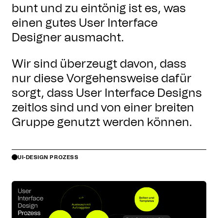
bunt und zu eintönig ist es, was
einen gutes User Interface
Designer ausmacht.
Wir sind überzeugt davon, dass
nur diese Vorgehensweise dafür
sorgt, dass User Interface Designs
zeitlos sind und von einer breiten
Gruppe genutzt werden können.
UI-DESIGN PROZESS