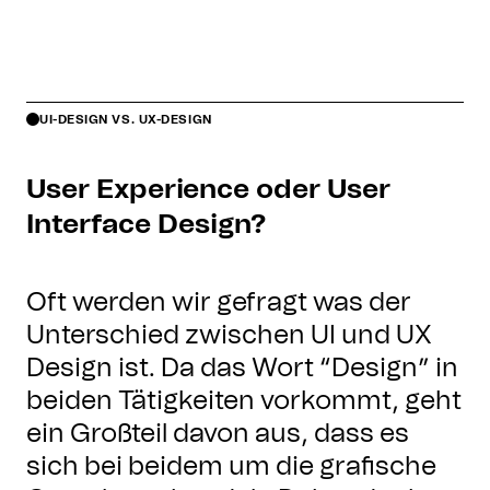
UI-DESIGN VS. UX-DESIGN
User Experience oder User
Interface Design?
Oft werden wir gefragt was der
Unterschied zwischen UI und UX
Design ist. Da das Wort “Design” in
beiden Tätigkeiten vorkommt, geht
ein Großteil davon aus, dass es
sich bei beidem um die grafische