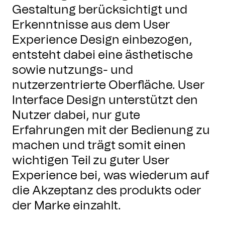
Gestaltung berücksichtigt und
Erkenntnisse aus dem User
Experience Design einbezogen,
entsteht dabei eine ästhetische
sowie nutzungs- und
nutzerzentrierte Oberfläche. User
Interface Design unterstützt den
Nutzer dabei, nur gute
Erfahrungen mit der Bedienung zu
machen und trägt somit einen
wichtigen Teil zu guter User
Experience bei, was wiederum auf
die Akzeptanz des produkts oder
der Marke einzahlt.