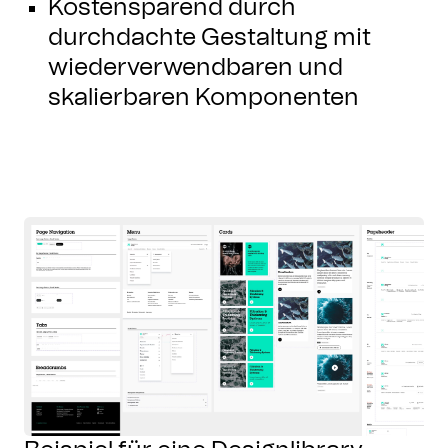
Kostensparend durch
durchdachte Gestaltung mit
wiederverwendbaren und
skalierbaren Komponenten