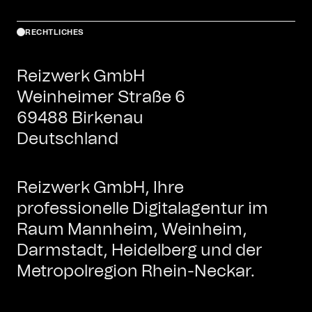
RECHTLICHES
Reizwerk GmbH
Weinheimer Straße 6
69488 Birkenau
Deutschland
Reizwerk GmbH, Ihre
professionelle Digitalagentur im
Raum Mannheim, Weinheim,
Darmstadt, Heidelberg und der
Metropolregion Rhein-Neckar.