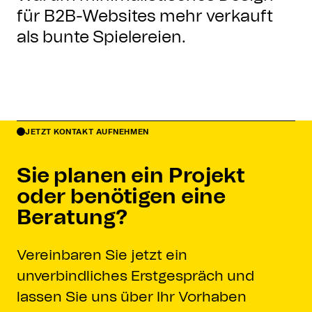
für B2B-Websites mehr verkauft
als bunte Spielereien.
JETZT KONTAKT AUFNEHMEN
Sie planen ein Projekt
oder benötigen eine
Beratung?
Vereinbaren Sie jetzt ein
unverbindliches Erstgespräch und
lassen Sie uns über Ihr Vorhaben