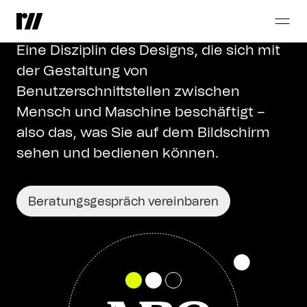
User
Interface
Design
Eine Disziplin des Designs, die sich mit
der Gestaltung von
Benutzerschnittstellen zwischen
Mensch und Maschine beschäftigt –
also das, was Sie auf dem Bildschirm
sehen und bedienen können.
Beratungsgespräch vereinbaren