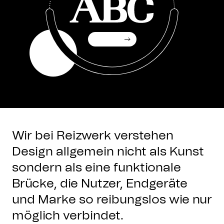
Wir bei Reizwerk verstehen
Design allgemein nicht als Kunst
sondern als eine funktionale
Brücke, die Nutzer, Endgeräte
und Marke so reibungslos wie nur
möglich verbindet.