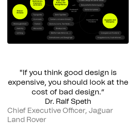
"If you think good design is
expensive, you should look at the
cost of bad design.”
Dr. Ralf Speth
Chief Executive Officer, Jaguar
Land Rover