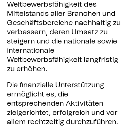
Wettbewerbsfähigkeit des
Mittelstands aller Branchen und
Geschäftsbereiche nachhaltig zu
verbessern, deren Umsatz zu
steigern und die nationale sowie
internationale
Wettbewerbsfähigkeit langfristig
zu erhöhen.
Die finanzielle Unterstützung
ermöglicht es, die
entsprechenden Aktivitäten
zielgerichtet, erfolgreich und vor
allem rechtzeitig durchzuführen.