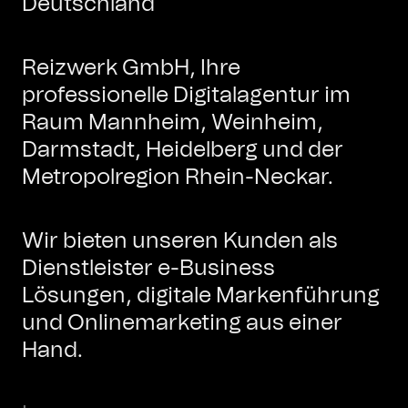
Deutschland
Reizwerk GmbH, Ihre
professionelle Digitalagentur im
Raum Mannheim, Weinheim,
Darmstadt, Heidelberg und der
Metropolregion Rhein-Neckar.
Wir bieten unseren Kunden als
Dienstleister e-Business
Lösungen, digitale Markenführung
und Onlinemarketing aus einer
Hand.