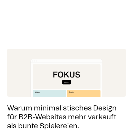
Warum minimalistisches Design
für B2B-Websites mehr verkauft
als bunte Spielereien.