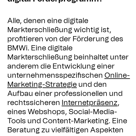
Alle, denen eine digitale
Markterschließung wichtig ist,
profitieren von der Förderung des
BMWi. Eine digitale
Markterschließung beinhaltet unter
anderem die Entwicklung einer
unternehmensspezifischen
Online-
Marketing-Strategie
und den
Aufbau einer professionellen und
rechtssicheren
Internetpräsenz
,
eines Webshops, Social-Media-
Tools und Content-Marketing. Eine
Beratung zu vielfältigen Aspekten