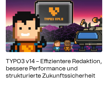
TYPO3 v14 – Effizientere Redaktion,
bessere Performance und
strukturierte Zukunftssicherheit