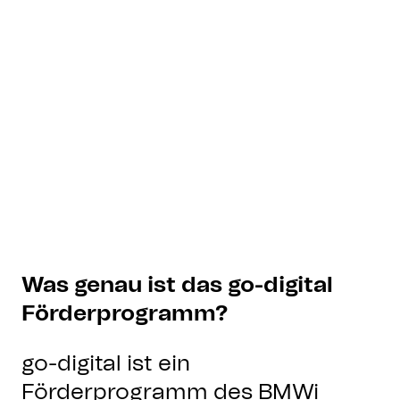
Was genau ist das go-digital
Förderprogramm?
go-digital ist ein
Förderprogramm des BMWi