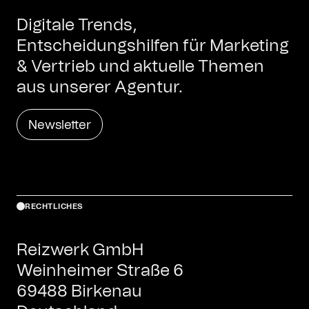
Digitale Trends,
Entscheidungshilfen für Marketing
& Vertrieb und aktuelle Themen
aus unserer Agentur.
Newsletter
RECHTLICHES
Reizwerk GmbH
Weinheimer Straße 6
69488 Birkenau