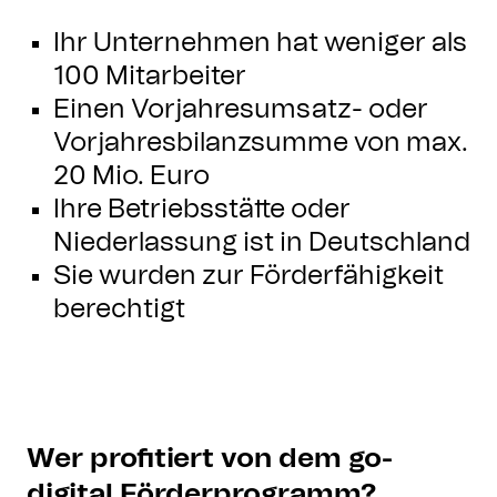
Ihr Unternehmen hat weniger als
100 Mitarbeiter
Einen Vorjahresumsatz- oder
Vorjahresbilanzsumme von max.
20 Mio. Euro
Ihre Betriebsstätte oder
Niederlassung ist in Deutschland
Sie wurden zur Förderfähigkeit
berechtigt
Wer profitiert von dem go-
digital Förderprogramm?