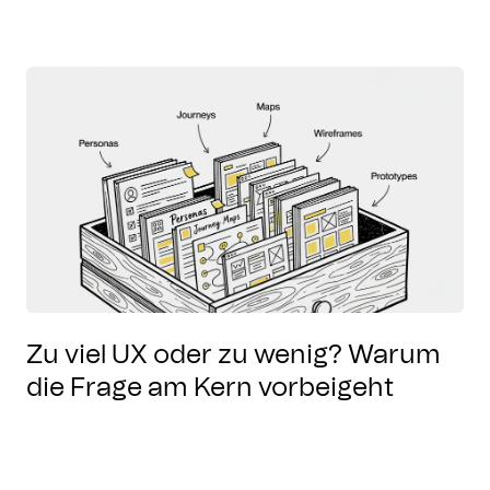
Zu viel UX oder zu wenig? Warum
die Frage am Kern vorbeigeht