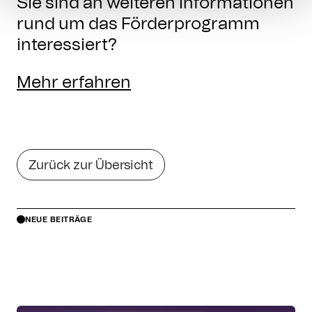
Sie sind an weiteren Informationen
rund um das Förderprogramm
interessiert?
Mehr erfahren
Zurück zur Übersicht
NEUE BEITRÄGE