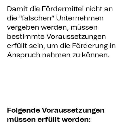
Damit die Fördermittel nicht an
die "falschen” Unternehmen
vergeben werden, müssen
bestimmte Voraussetzungen
erfüllt sein, um die Förderung in
Anspruch nehmen zu können.
Folgende Voraussetzungen
müssen erfüllt werden: