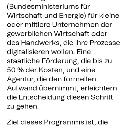
(Bundesministeriums für
Wirtschaft und Energie) für kleine
oder mittlere Unternehmen der
gewerblichen Wirtschaft oder
des Handwerks,
die Ihre Prozesse
digitalisieren
wollen. Eine
staatliche Förderung, die bis zu
50 % der Kosten, und eine
Agentur, die den formellen
Aufwand übernimmt, erleichtern
die Entscheidung diesen Schritt
zu gehen.
Ziel dieses Programms ist, die