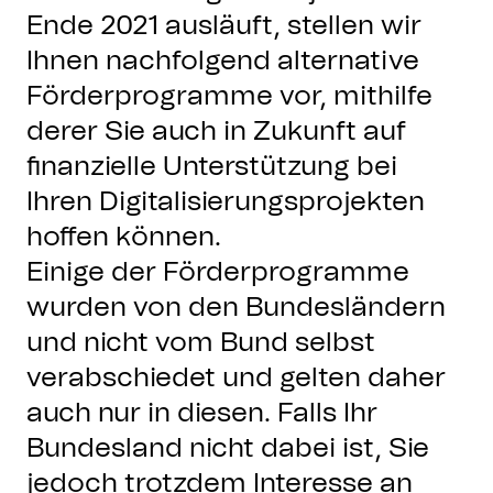
Ende 2021 ausläuft, stellen wir
Ihnen nachfolgend alternative
Förderprogramme vor, mithilfe
derer Sie auch in Zukunft auf
finanzielle Unterstützung bei
Ihren Digitalisierungsprojekten
hoffen können.
Einige der Förderprogramme
wurden von den Bundesländern
und nicht vom Bund selbst
verabschiedet und gelten daher
auch nur in diesen. Falls Ihr
Bundesland nicht dabei ist, Sie
jedoch trotzdem Interesse an