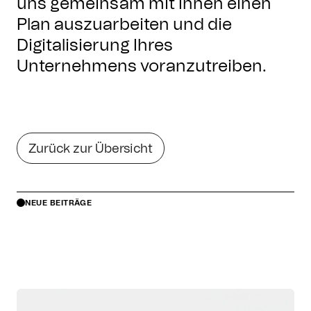
uns gemeinsam mit Ihnen einen
Plan auszuarbeiten und die
Digitalisierung Ihres
Unternehmens voranzutreiben.
Zurück zur Übersicht
NEUE BEITRÄGE