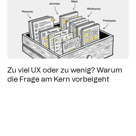
Zu viel UX oder zu wenig? Warum
die Frage am Kern vorbeigeht