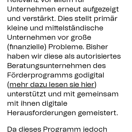
Unternehmen erneut aufgezeigt
und verstärkt. Dies stellt primär
kleine und mittelständische
Unternehmen vor große
(finanzielle) Probleme. Bisher
haben wir diese als autorisiertes
Beratungsunternehmen des
Förderprogramms godigital
(
mehr dazu lesen sie hier
)
unterstützt und mit gemeinsam
mit ihnen digitale
Herausforderungen gemeistert.
Da dieses Programm jedoch