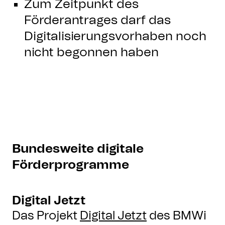
Zum Zeitpunkt des
Förderantrages darf das
Digitalisierungsvorhaben noch
nicht begonnen haben
Bundesweite digitale
Förderprogramme
Digital Jetzt
Das Projekt
Digital Jetzt
des BMWi