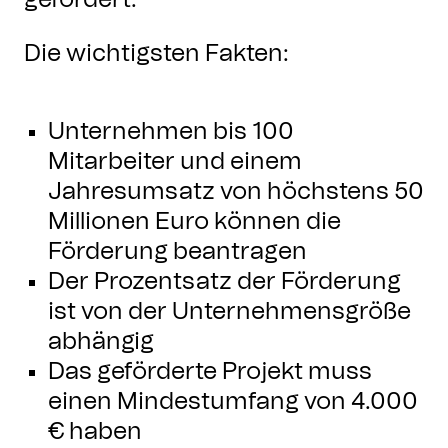
gefördert.
Die wichtigsten Fakten:
Unternehmen bis 100
Mitarbeiter und einem
Jahresumsatz von höchstens 50
Millionen Euro können die
Förderung beantragen
Der Prozentsatz der Förderung
ist von der Unternehmensgröße
abhängig
Das geförderte Projekt muss
einen Mindestumfang von 4.000
€ haben