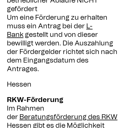
betrieblicher Abläufe NICHT
gefördert
Um eine Förderung zu erhalten
muss ein Antrag bei der
L-
Bank
gestellt und von dieser
bewilligt werden. Die Auszahlung
der Fördergelder richtet sich nach
dem Eingangsdatum des
Antrages.
Hessen
RKW-Förderung
Im Rahmen
der
Beratungsförderung des RKW
Hessen
gibt es die Möglichkeit