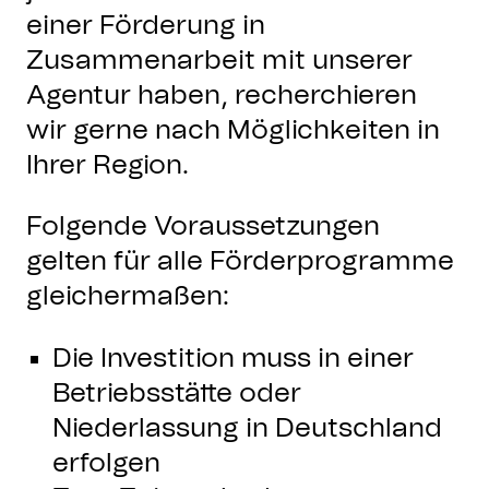
einer Förderung in
Zusammenarbeit mit unserer
Agentur haben, recherchieren
wir gerne nach Möglichkeiten in
Ihrer Region.
Folgende Voraussetzungen
gelten für alle Förderprogramme
gleichermaßen:
Die Investition muss in einer
Betriebsstätte oder
Niederlassung in Deutschland
erfolgen