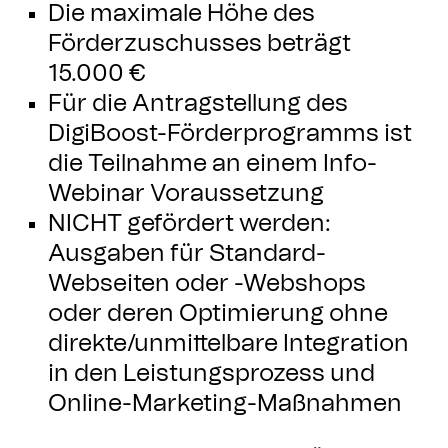
Die maximale Höhe des
Förderzuschusses beträgt
15.000 €
Für die Antragstellung des
DigiBoost-Förderprogramms ist
die Teilnahme an einem Info-
Webinar Voraussetzung
NICHT gefördert werden:
Ausgaben für Standard-
Webseiten oder -Webshops
oder deren Optimierung ohne
direkte/unmittelbare Integration
in den Leistungsprozess und
Online-Marketing-Maßnahmen