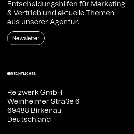
Entscheidungshilfen für Marketing
& Vertrieb und aktuelle Themen
aus unserer Agentur.
Newsletter
RECHTLICHES
Reizwerk GmbH
Weinheimer Straße 6
69488 Birkenau
Deutschland