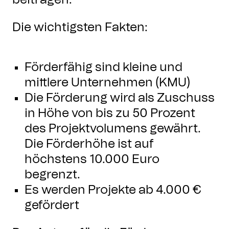
beitragen.
Die wichtigsten Fakten:
Förderfähig sind kleine und
mittlere Unternehmen (KMU)
Die Förderung wird als Zuschuss
in Höhe von bis zu 50 Prozent
des Projektvolumens gewährt.
Die Förderhöhe ist auf
höchstens 10.000 Euro
begrenzt.
Es werden Projekte ab 4.000 €
gefördert