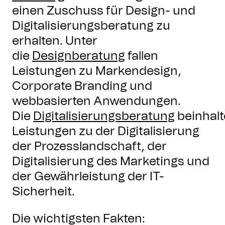
einen Zuschuss für Design- und
Digitalisierungsberatung zu
erhalten. Unter
die
Designberatung
fallen
Leistungen zu Markendesign,
Corporate Branding und
webbasierten Anwendungen.
Die
Digitalisierungsberatung
beinhalt
Leistungen zu der Digitalisierung
der Prozesslandschaft, der
Digitalisierung des Marketings und
der Gewährleistung der IT-
Sicherheit.
Die wichtigsten Fakten: