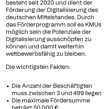
besteht seit 2020 und dient der
Förderung der Digitalisierung des
deutschen Mittelstandes. Durch
das Förderprogramm soll es KMUs
möglich sein die Potenziale der
Digitalisierung ausschöpfen zu
können und damit weiterhin
wettbewerbsfähig zu bleiben.
Die wichtigsten Fakten:
Die Anzahl der Beschäftigten
muss zwischen 3 und 499 liegen
Die maximale Fördersumme
beträgt 50.000 €