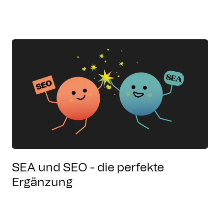
SEA und SEO - die perfekte
Ergänzung