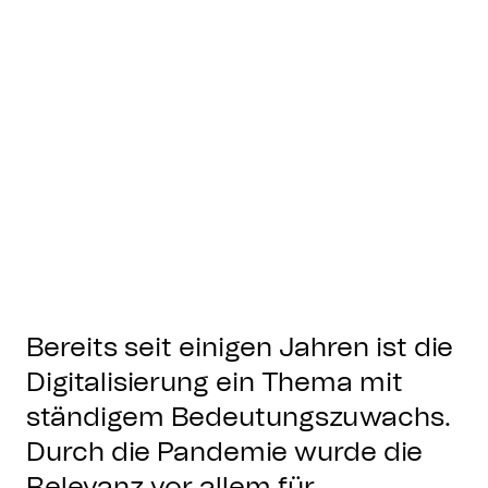
Bereits seit einigen Jahren ist die
Digitalisierung ein Thema mit
ständigem Bedeutungszuwachs.
Durch die Pandemie wurde die
Relevanz vor allem für