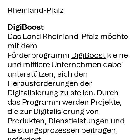
Rheinland-Pfalz
DigiBoost
Das Land Rheinland-Pfalz möchte
mit dem
Förderprogramm
DigiBoost
kleine
und mittlere Unternehmen dabei
unterstützen, sich den
Herausforderungen der
Digitalisierung zu stellen. Durch
das Programm werden Projekte,
die zur Digitalisierung von
Produkten, Dienstleistungen und
Leistungsprozessen beitragen,