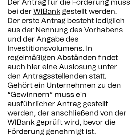
Der Antrag für die Förderung muss
bei der
WIBank
gestellt werden.
Der erste Antrag besteht lediglich
aus der Nennung des Vorhabens
und der Angabe des
Investitionsvolumens. In
regelmäßigen Abständen findet
auch hier eine Auslosung unter
den Antragsstellenden statt.
Gehört ein Unternehmen zu den
“Gewinnern” muss ein
ausführlicher Antrag gestellt
werden, der anschließend von der
WIBank geprüft wird, bevor die
Förderung genehmigt ist.