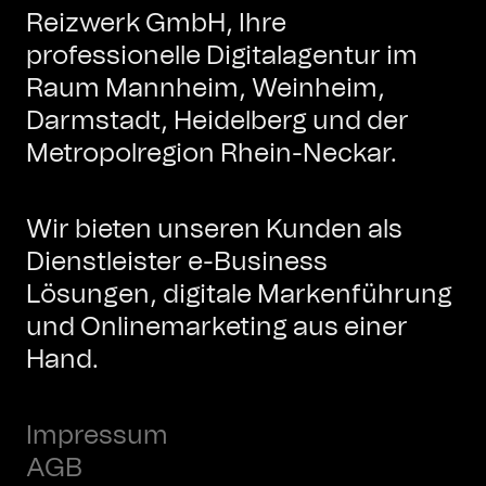
Reizwerk GmbH, Ihre
professionelle Digitalagentur im
Raum Mannheim, Weinheim,
Darmstadt, Heidelberg und der
Metropolregion Rhein-Neckar.
Wir bieten unseren Kunden als
Dienstleister e-Business
Lösungen, digitale Markenführung
und Onlinemarketing aus einer
Hand.
Impressum
AGB