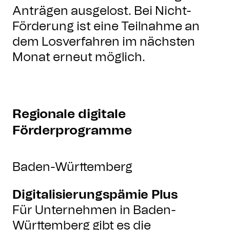
Anträgen ausgelost. Bei Nicht-
Förderung ist eine Teilnahme an
dem Losverfahren im nächsten
Monat erneut möglich.
Regionale digitale
Förderprogramme
Baden-Württemberg
Digitalisierungspämie Plus
Für Unternehmen in Baden-
Württemberg gibt es die