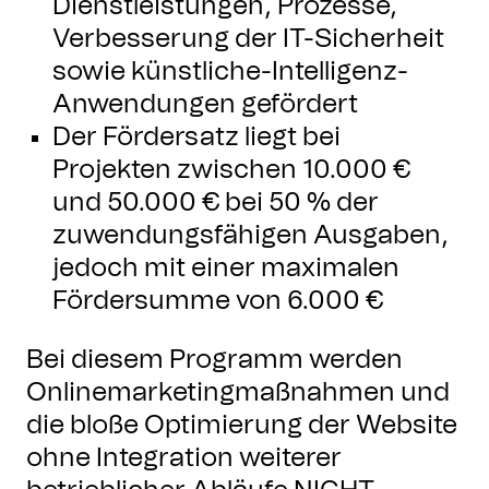
Dienstleistungen, Prozesse,
Verbesserung der IT-Sicherheit
sowie künstliche-Intelligenz-
Anwendungen gefördert
Der Fördersatz liegt bei
Projekten zwischen 10.000 €
und 50.000 € bei 50 % der
zuwendungsfähigen Ausgaben,
jedoch mit einer maximalen
Fördersumme von 6.000 €
Bei diesem Programm werden
Onlinemarketingmaßnahmen und
die bloße Optimierung der Website
ohne Integration weiterer