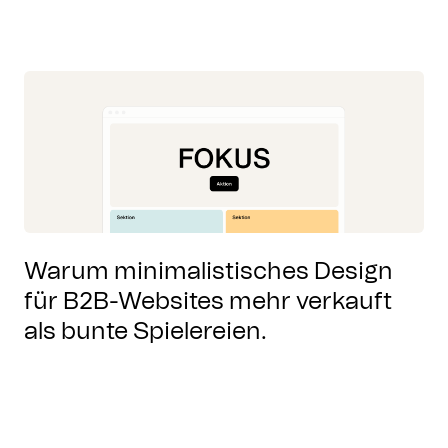
Warum minimalistisches Design
für B2B-Websites mehr verkauft
als bunte Spielereien.