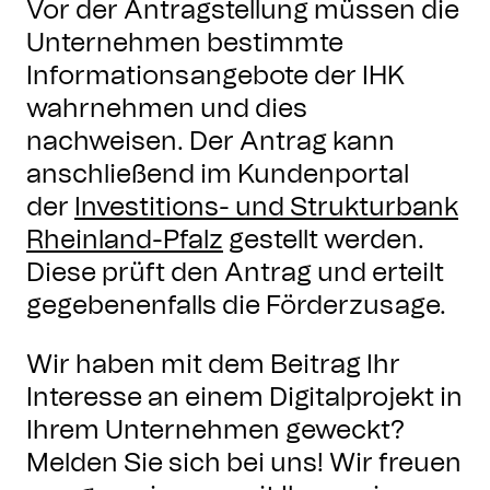
Vor der Antragstellung müssen die
Unternehmen bestimmte
Informationsangebote der IHK
wahrnehmen und dies
nachweisen. Der Antrag kann
anschließend im Kundenportal
der
Investitions- und Strukturbank
Rheinland-Pfalz
gestellt werden.
Diese prüft den Antrag und erteilt
gegebenenfalls die Förderzusage.
Wir haben mit dem Beitrag Ihr
Interesse an einem Digitalprojekt in
Ihrem Unternehmen geweckt?
Melden Sie sich bei uns! Wir freuen