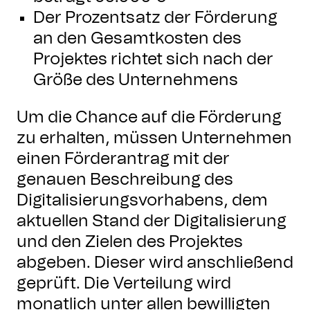
Der Prozentsatz der Förderung
an den Gesamtkosten des
Projektes richtet sich nach der
Größe des Unternehmens
Um die Chance auf die Förderung
zu erhalten, müssen Unternehmen
einen Förderantrag mit der
genauen Beschreibung des
Digitalisierungsvorhabens, dem
aktuellen Stand der Digitalisierung
und den Zielen des Projektes
abgeben. Dieser wird anschließend
geprüft. Die Verteilung wird
monatlich unter allen bewilligten