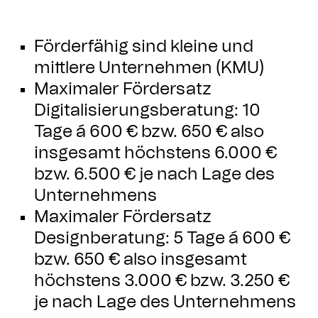
Förderfähig sind kleine und
mittlere Unternehmen (KMU)
Maximaler Fördersatz
Digitalisierungsberatung: 10
Tage á 600 € bzw. 650 € also
insgesamt höchstens 6.000 €
bzw. 6.500 € je nach Lage des
Unternehmens
Maximaler Fördersatz
Designberatung: 5 Tage á 600 €
bzw. 650 € also insgesamt
höchstens 3.000 € bzw. 3.250 €
je nach Lage des Unternehmens