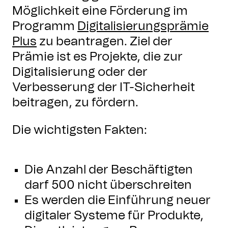
Möglichkeit eine Förderung im
Programm
Digitalisierungsprämie
Plus
zu beantragen. Ziel der
Prämie ist es Projekte, die zur
Digitalisierung oder der
Verbesserung der IT-Sicherheit
beitragen, zu fördern.
Die wichtigsten Fakten:
Die Anzahl der Beschäftigten
darf 500 nicht überschreiten
Es werden die Einführung neuer
digitaler Systeme für Produkte,