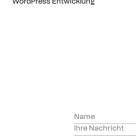
WordPress Entwicklung