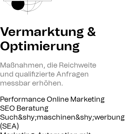
Vermarktung &
Optimierung
Maßnahmen, die Reichweite
und qualifizierte Anfragen
messbar erhöhen.
Performance Online Marketing
SEO Beratung
Such&shy;maschinen&shy;werbung
(SEA)