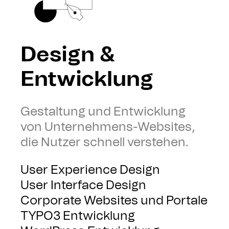
Design &
Entwicklung
Gestaltung und Entwicklung
von Unternehmens-Websites,
die Nutzer schnell verstehen.
User Experience Design
User Interface Design
Corporate Websites und Portale
TYPO3 Entwicklung