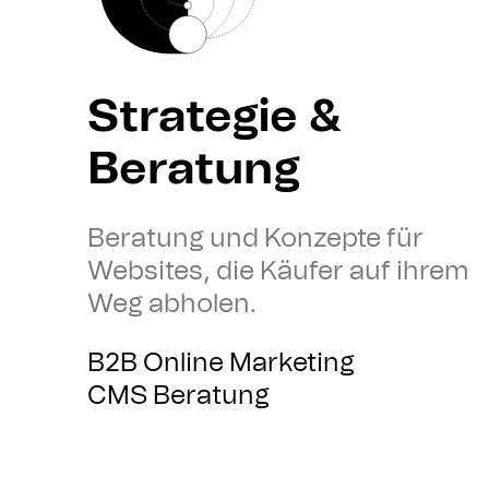
Strategie &
Beratung
Beratung und Konzepte für
Websites, die Käufer auf ihrem
Weg abholen.
B2B Online Marketing
CMS Beratung