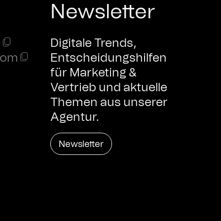
Newsletter
0
Digitale Trends,
com
Entscheidungshilfen
für Marketing &
Vertrieb und aktuelle
Themen aus unserer
Agentur.
Newsletter