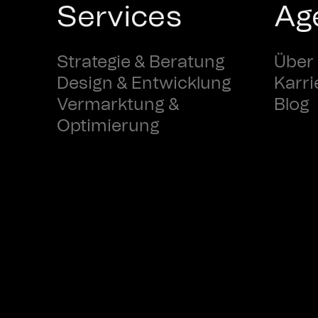
Services
Ag
Strategie & Beratung
Über
Design & Entwicklung
Karri
Vermarktung &
Blog
Optimierung