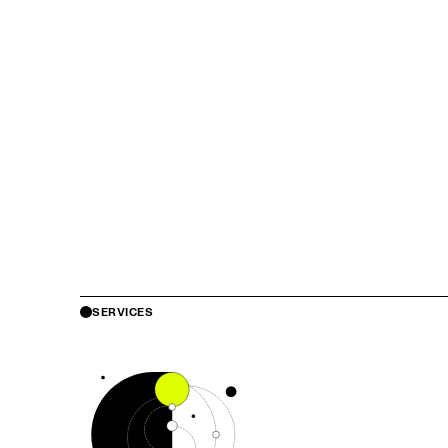
SERVICES