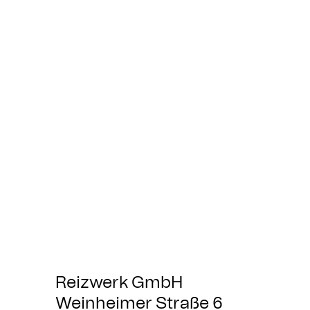
Reizwerk GmbH
Weinheimer Straße 6