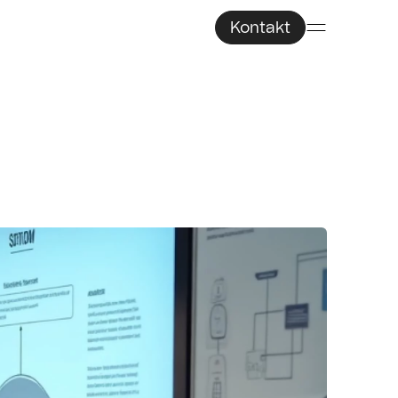
Kontakt