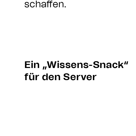
schaffen.
Ein „Wissens-Snack“
für den Server