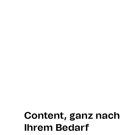
Content, ganz nach
Ihrem Bedarf