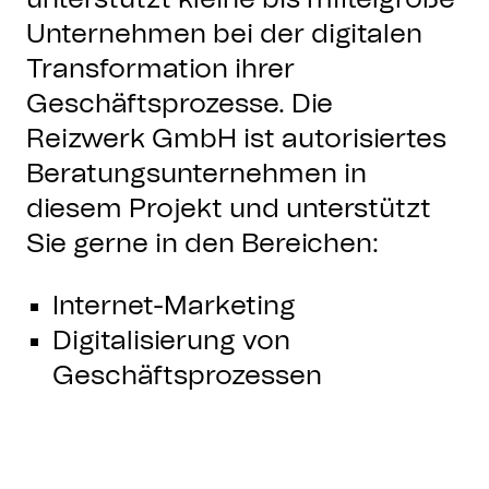
Unternehmen bei der digitalen
Transformation ihrer
Geschäftsprozesse. Die
Reizwerk GmbH ist autorisiertes
Beratungsunternehmen in
diesem Projekt und unterstützt
Sie gerne in den Bereichen:
Internet-Marketing
Digitalisierung von
Geschäftsprozessen