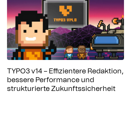
TYPO3 v14 – Effizientere Redaktion,
bessere Performance und
strukturierte Zukunftssicherheit