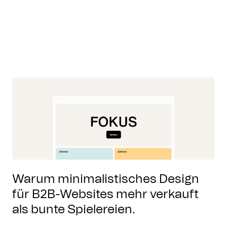
Warum minimalistisches Design
für B2B-Websites mehr verkauft
als bunte Spielereien.