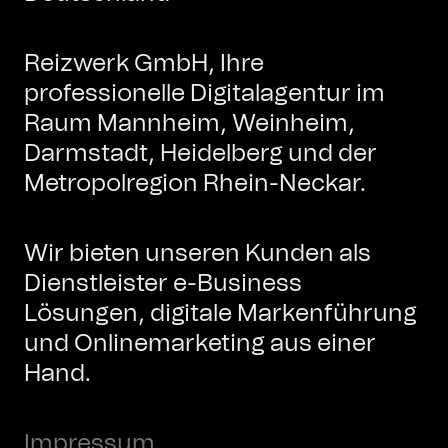
Reizwerk GmbH, Ihre
professionelle Digitalagentur im
Raum Mannheim, Weinheim,
Darmstadt, Heidelberg und der
Metropolregion Rhein-Neckar.
Wir bieten unseren Kunden als
Dienstleister e-Business
Lösungen, digitale Markenführung
und Onlinemarketing aus einer
Hand.
Impressum