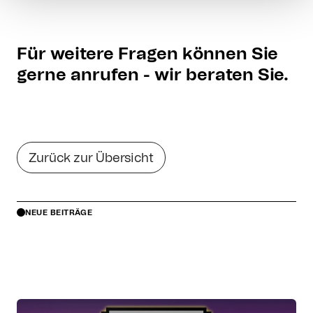
Für weitere Fragen können Sie
gerne anrufen - wir beraten Sie.
Zurück zur Übersicht
NEUE BEITRÄGE