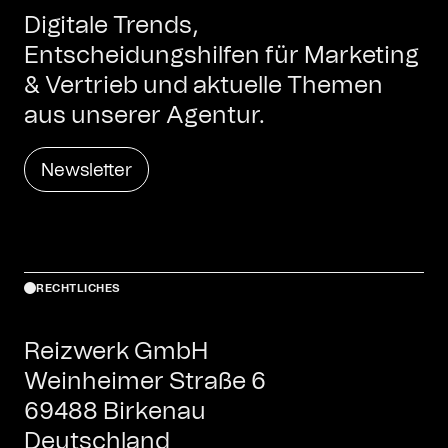
Digitale Trends,
Entscheidungshilfen für Marketing
& Vertrieb und aktuelle Themen
aus unserer Agentur.
Newsletter
RECHTLICHES
Reizwerk GmbH
Weinheimer Straße 6
69488 Birkenau
Deutschland