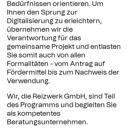
Bedürfnissen orientieren. Um
Ihnen den Sprung zur
Digitalisierung zu erleichtern,
übernehmen wir die
Verantwortung für das
gemeinsame Projekt und entlasten
Sie somit auch von allen
Formalitäten - vom Antrag auf
Fördermittel bis zum Nachweis der
Verwendung.
Wir, die Reizwerk GmbH, sind Teil
des Programms und begleiten Sie
als kompetentes
Beratungsunternehmen.