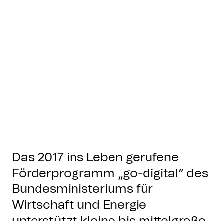
Das 2017 ins Leben gerufene
Förderprogramm „go-digital” des
Bundesministeriums für
Wirtschaft und Energie
unterstützt kleine bis mittelgroße