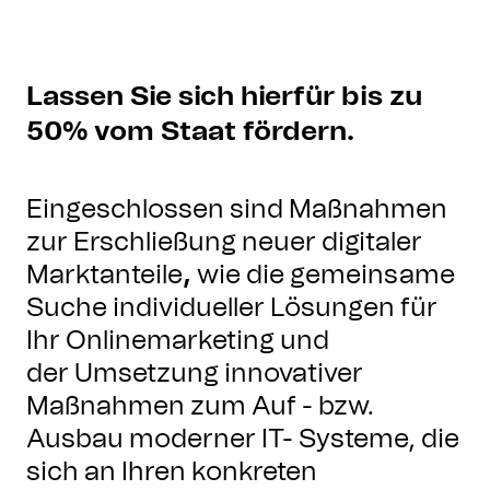
Lassen Sie sich hierfür bis zu
50% vom Staat fördern.
Eingeschlossen sind Maßnahmen
zur Erschließung neuer digitaler
Marktanteile
,
wie die gemeinsame
Suche individueller Lösungen für
Ihr Onlinemarketing und
der Umsetzung innovativer
Maßnahmen zum Auf - bzw.
Ausbau moderner IT- Systeme, die
sich an Ihren konkreten