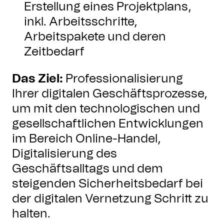
Erstellung eines Projektplans,
inkl. Arbeitsschritte,
Arbeitspakete und deren
Zeitbedarf
Das Ziel:
Professionalisierung
Ihrer digitalen Geschäftsprozesse,
um mit den technologischen und
gesellschaftlichen Entwicklungen
im Bereich Online-Handel,
Digitalisierung des
Geschäftsalltags und dem
steigenden Sicherheitsbedarf bei
der digitalen Vernetzung Schritt zu
halten.