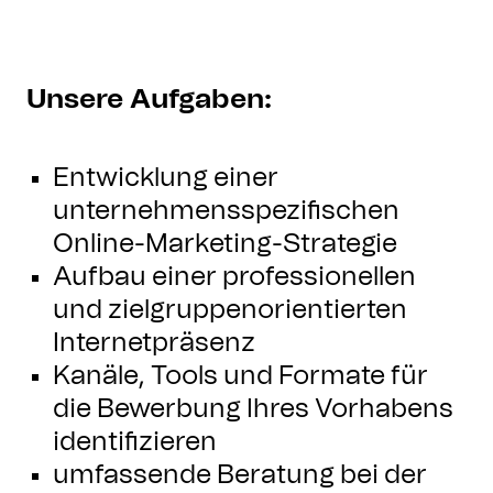
Unsere Aufgaben:
Entwicklung einer
unternehmensspezifischen
Online-Marketing-Strategie
Aufbau einer professionellen
und zielgruppenorientierten
Internetpräsenz
Kanäle, Tools und Formate für
die Bewerbung Ihres Vorhabens
identifizieren
umfassende Beratung bei der