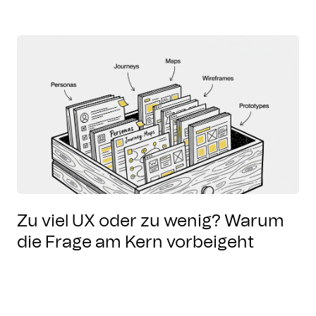
Zu viel UX oder zu wenig? Warum
die Frage am Kern vorbeigeht