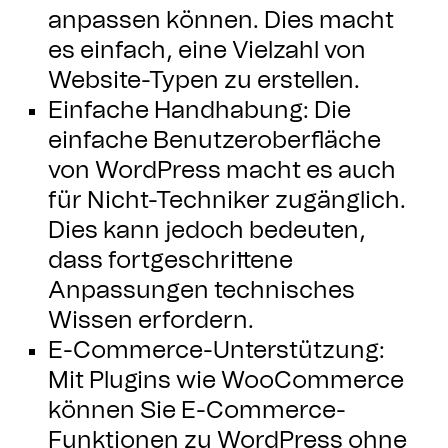
anpassen können. Dies macht
es einfach, eine Vielzahl von
Website-Typen zu erstellen.
Einfache Handhabung: Die
einfache Benutzeroberfläche
von WordPress macht es auch
für Nicht-Techniker zugänglich.
Dies kann jedoch bedeuten,
dass fortgeschrittene
Anpassungen technisches
Wissen erfordern.
E-Commerce-Unterstützung:
Mit Plugins wie WooCommerce
können Sie E-Commerce-
Funktionen zu WordPress ohne