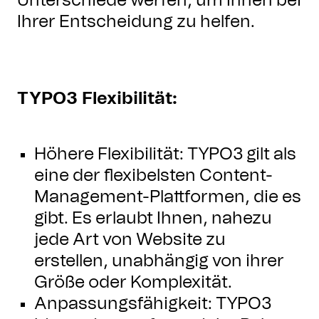
Unterschiede werfen, um Ihnen bei
Ihrer Entscheidung zu helfen.
TYPO3 Flexibilität:
Höhere Flexibilität: TYPO3 gilt als
eine der flexibelsten Content-
Management-Plattformen, die es
gibt. Es erlaubt Ihnen, nahezu
jede Art von Website zu
erstellen, unabhängig von ihrer
Größe oder Komplexität.
Anpassungsfähigkeit: TYPO3