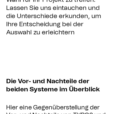
Lassen Sie uns eintauchen und
die Unterschiede erkunden, um
Ihre Entscheidung bei der
Auswahl zu erleichtern
Die Vor- und Nachteile der
beiden Systeme im Überblick
Hier eine Gegenüberstellung der