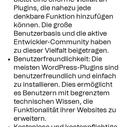
Plugins, die nahezu jede
denkbare Funktion hinzufügen
können. Die große
Benutzerbasis und die aktive
Entwickler-Community haben
zu dieser Vielfalt beigetragen.
Benutzerfreundlichkeit: Die
meisten WordPress-Plugins sind
benutzerfreundlich und einfach
zu installieren. Dies ermöglicht
es Benutzern mit begrenztem
technischen Wissen, die
Funktionalität ihrer Websites zu
erweitern.