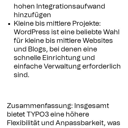
hohen Integrationsaufwand
hinzufügen
Kleine bis mittlere Projekte:
WordPress ist eine beliebte Wahl
für kleine bis mittlere Websites
und Blogs, bei denen eine
schnelle Einrichtung und
einfache Verwaltung erforderlich
sind.
Zusammenfassung: Insgesamt
bietet TYPO3 eine höhere
Flexibilität und Anpassbarkeit, was