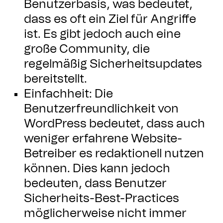
Benutzerbasis, was bedeutet,
dass es oft ein Ziel für Angriffe
ist. Es gibt jedoch auch eine
große Community, die
regelmäßig Sicherheitsupdates
bereitstellt.
Einfachheit: Die
Benutzerfreundlichkeit von
WordPress bedeutet, dass auch
weniger erfahrene Website-
Betreiber es redaktionell nutzen
können. Dies kann jedoch
bedeuten, dass Benutzer
Sicherheits-Best-Practices
möglicherweise nicht immer