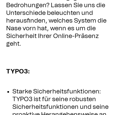
Bedrohungen? Lassen Sie uns die
Unterschiede beleuchten und
herausfinden, welches System die
Nase vorn hat, wenn es um die
Sicherheit Ihrer Online-Präsenz
geht.
TYPO3:
Starke Sicherheitsfunktionen:
TYPO3 ist für seine robusten
Sicherheitsfunktionen und seine
proaktive Herangehensweise an