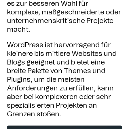
es zur besseren Wahl für
komplexe, maßgeschneiderte oder
unternehmenskritische Projekte
macht.
WordPress ist hervorragend für
kleinere bis mittlere Websites und
Blogs geeignet und bietet eine
breite Palette von Themes und
Plugins, um die meisten
Anforderungen zu erfüllen, kann
aber bei komplexeren oder sehr
spezialisierten Projekten an
Grenzen stoßen.