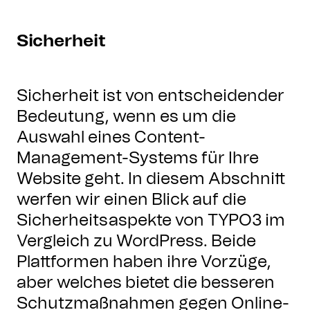
Sicherheit
Sicherheit ist von entscheidender
Bedeutung, wenn es um die
Auswahl eines Content-
Management-Systems für Ihre
Website geht. In diesem Abschnitt
werfen wir einen Blick auf die
Sicherheitsaspekte von TYPO3 im
Vergleich zu WordPress. Beide
Plattformen haben ihre Vorzüge,
aber welches bietet die besseren
Schutzmaßnahmen gegen Online-