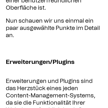
einer benutzerfreundlichen
Oberfläche ist.
Nun schauen wir uns einmal ein
paar ausgewählte Punkte im Detail
an.
Erweiterungen/Plugins
Erweiterungen und Plugins sind
das Herzstück eines jeden
Content-Management-Systems,
da sie die Funktionalität Ihrer