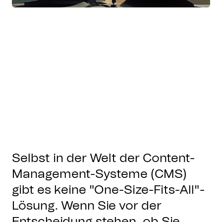
Selbst in der Welt der Content-
Management-Systeme (CMS)
gibt es keine "One-Size-Fits-All"-
Lösung. Wenn Sie vor der
Entscheidung stehen, ob Sie