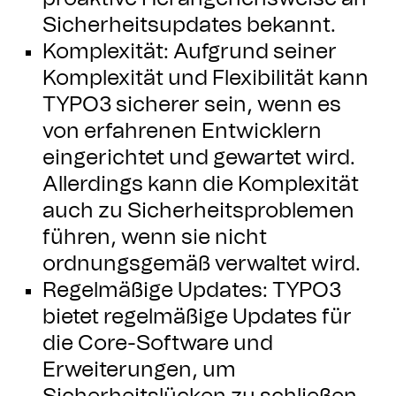
Sicherheitsupdates bekannt.
Komplexität: Aufgrund seiner
Komplexität und Flexibilität kann
TYPO3 sicherer sein, wenn es
von erfahrenen Entwicklern
eingerichtet und gewartet wird.
Allerdings kann die Komplexität
auch zu Sicherheitsproblemen
führen, wenn sie nicht
ordnungsgemäß verwaltet wird.
Regelmäßige Updates: TYPO3
bietet regelmäßige Updates für
die Core-Software und
Erweiterungen, um