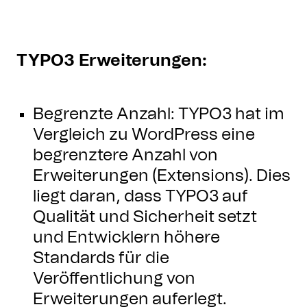
TYPO3 Erweiterungen:
Begrenzte Anzahl: TYPO3 hat im
Vergleich zu WordPress eine
begrenztere Anzahl von
Erweiterungen (Extensions). Dies
liegt daran, dass TYPO3 auf
Qualität und Sicherheit setzt
und Entwicklern höhere
Standards für die
Veröffentlichung von
Erweiterungen auferlegt.