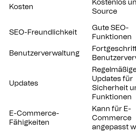
Kostenlos u
Kosten
Source
Gute SEO-
SEO-Freundlichkeit
Funktionen
Fortgeschrit
Benutzerverwaltung
Benutzerver
Regelmäßig
Updates für
Updates
Sicherheit u
Funktionen
Kann für E-
E-Commerce-
Commerce
Fähigkeiten
angepasst 