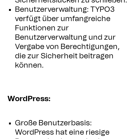
Sicherheitslücken zu schließen.
Benutzerverwaltung: TYPO3
verfügt über umfangreiche
Funktionen zur
Benutzerverwaltung und zur
Vergabe von Berechtigungen,
die zur Sicherheit beitragen
können.
WordPress:
Große Benutzerbasis:
WordPress hat eine riesige