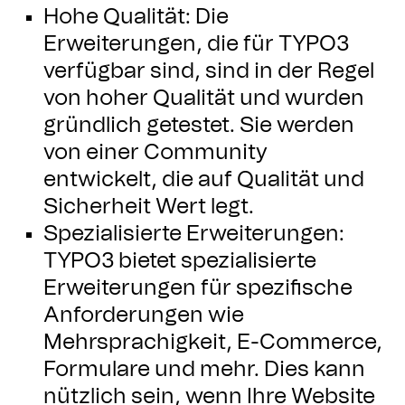
Hohe Qualität: Die
Erweiterungen, die für TYPO3
verfügbar sind, sind in der Regel
von hoher Qualität und wurden
gründlich getestet. Sie werden
von einer Community
entwickelt, die auf Qualität und
Sicherheit Wert legt.
Spezialisierte Erweiterungen:
TYPO3 bietet spezialisierte
Erweiterungen für spezifische
Anforderungen wie
Mehrsprachigkeit, E-Commerce,
Formulare und mehr. Dies kann
nützlich sein, wenn Ihre Website