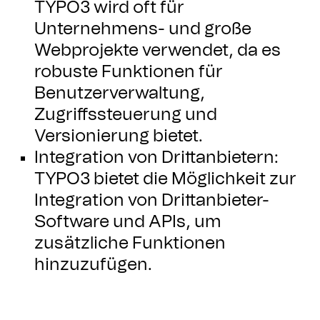
TYPO3 wird oft für
Unternehmens- und große
Webprojekte verwendet, da es
robuste Funktionen für
Benutzerverwaltung,
Zugriffssteuerung und
Versionierung bietet.
Integration von Drittanbietern:
TYPO3 bietet die Möglichkeit zur
Integration von Drittanbieter-
Software und APIs, um
zusätzliche Funktionen
hinzuzufügen.