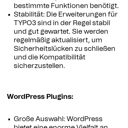
bestimmte Funktionen benötigt.
Stabilität: Die Erweiterungen für
TYPO3 sind in der Regel stabil
und gut gewartet. Sie werden
regelmäßig aktualisiert, um
Sicherheitslücken zu schließen
und die Kompatibilität
sicherzustellen.
WordPress Plugins:
Große Auswahl: WordPress
bietet eine enorme Vielfalt an