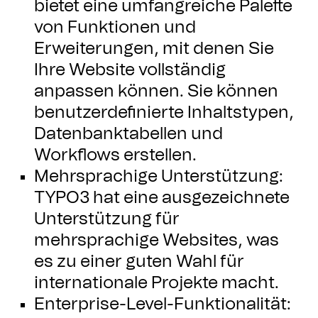
bietet eine umfangreiche Palette
von Funktionen und
Erweiterungen, mit denen Sie
Ihre Website vollständig
anpassen können. Sie können
benutzerdefinierte Inhaltstypen,
Datenbanktabellen und
Workflows erstellen.
Mehrsprachige Unterstützung:
TYPO3 hat eine ausgezeichnete
Unterstützung für
mehrsprachige Websites, was
es zu einer guten Wahl für
internationale Projekte macht.
Enterprise-Level-Funktionalität: