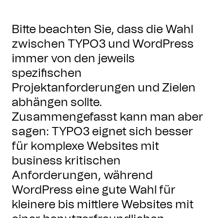
Bitte beachten Sie, dass die Wahl
zwischen TYPO3 und WordPress
immer von den jeweils
spezifischen
Projektanforderungen und Zielen
abhängen sollte.
Zusammengefasst kann man aber
sagen: TYPO3 eignet sich besser
für komplexe Websites mit
business kritischen
Anforderungen, während
WordPress eine gute Wahl für
kleinere bis mittlere Websites mit