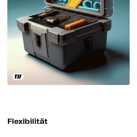
Flexibilität