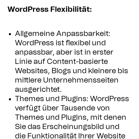
WordPress Flexibilität:
Allgemeine Anpassbarkeit:
WordPress ist flexibel und
anpassbar, aber ist in erster
Linie auf Content-basierte
Websites, Blogs und kleinere bis
mittlere Unternehmensseiten
ausgerichtet.
Themes und Plugins: WordPress
verfügt über Tausende von
Themes und Plugins, mit denen
Sie das Erscheinungsbild und
die Funktionalität Ihrer Website