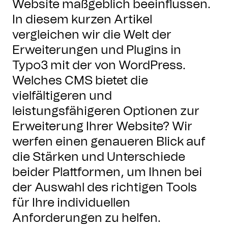
Website maßgeblich beeinflussen.
In diesem kurzen Artikel
vergleichen wir die Welt der
Erweiterungen und Plugins in
Typo3 mit der von WordPress.
Welches CMS bietet die
vielfältigeren und
leistungsfähigeren Optionen zur
Erweiterung Ihrer Website? Wir
werfen einen genaueren Blick auf
die Stärken und Unterschiede
beider Plattformen, um Ihnen bei
der Auswahl des richtigen Tools
für Ihre individuellen
Anforderungen zu helfen.