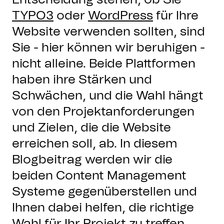
TYPO3
oder
WordPress
für Ihre
Website verwenden sollten, sind
Sie - hier können wir beruhigen -
nicht alleine. Beide Plattformen
haben ihre Stärken und
Schwächen, und die Wahl hängt
von den Projektanforderungen
und Zielen, die die Website
erreichen soll, ab. In diesem
Blogbeitrag werden wir die
beiden Content Management
Systeme gegenüberstellen und
Ihnen dabei helfen, die richtige
Wahl für Ihr Projekt zu treffen.