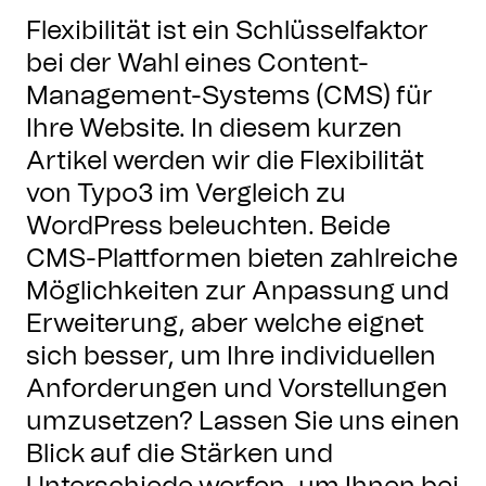
Flexibilität ist ein Schlüsselfaktor
bei der Wahl eines Content-
Management-Systems (CMS) für
Ihre Website. In diesem kurzen
Artikel werden wir die Flexibilität
von Typo3 im Vergleich zu
WordPress beleuchten. Beide
CMS-Plattformen bieten zahlreiche
Möglichkeiten zur Anpassung und
Erweiterung, aber welche eignet
sich besser, um Ihre individuellen
Anforderungen und Vorstellungen
umzusetzen? Lassen Sie uns einen
Blick auf die Stärken und