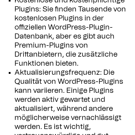
Kostenlose und kostenpflichtige
Plugins: Sie finden Tausende von
kostenlosen Plugins in der
offiziellen WordPress-Plugin-
Datenbank, aber es gibt auch
Premium-Plugins von
Drittanbietern, die zusätzliche
Funktionen bieten.
Aktualisierungsfrequenz: Die
Qualität von WordPress-Plugins
kann variieren. Einige Plugins
werden aktiv gewartet und
aktualisiert, während andere
möglicherweise vernachlässigt
werden. Es ist wichtig,