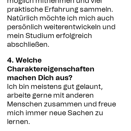
möglich mitnehmen und viel
praktische Erfahrung sammeln.
Natürlich möchte ich mich auch
persönlich weiterentwickeln und
mein Studium erfolgreich
abschließen.
4. Welche
Charaktereigenschaften
machen Dich aus?
Ich bin meistens gut gelaunt,
arbeite gerne mit anderen
Menschen zusammen und freue
mich immer neue Sachen zu
lernen.