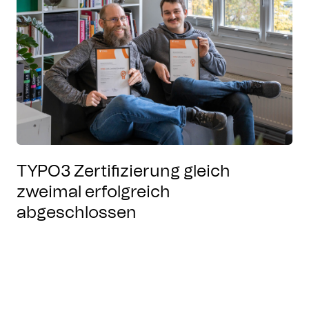
TYPO3 Zertifizierung gleich
zweimal erfolgreich
abgeschlossen