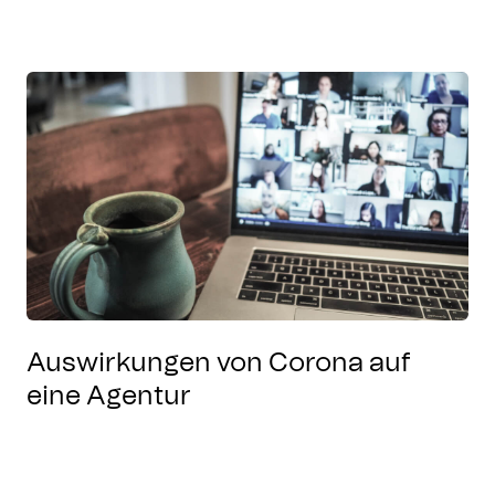
Auswirkungen von Corona auf
eine Agentur