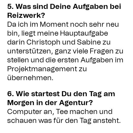
5. Was sind Deine Aufgaben bei
Reizwerk?
Da ich im Moment noch sehr neu
bin, liegt meine Hauptaufgabe
darin Christoph und Sabine zu
unterstützen, ganz viele Fragen zu
stellen und die ersten Aufgaben im
Projektmanagement zu
übernehmen.
6. Wie startest Du den Tag am
Morgen in der Agentur?
Computer an, Tee machen und
schauen was für den Tag ansteht.