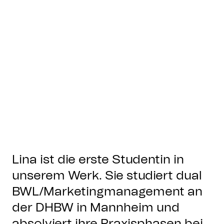
Lina ist die erste Studentin in
unserem Werk. Sie studiert dual
BWL/Marketingmanagement an
der DHBW in Mannheim und
absolviert ihre Praxisphasen bei