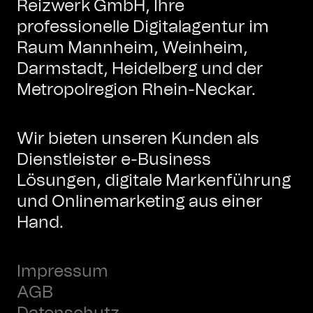
Reizwerk GmbH, Ihre
professionelle Digitalagentur im
Raum Mannheim, Weinheim,
Darmstadt, Heidelberg und der
Metropolregion Rhein-Neckar.
Wir bieten unseren Kunden als
Dienstleister e-Business
Lösungen, digitale Markenführung
und Onlinemarketing aus einer
Hand.
Impressum
AGB