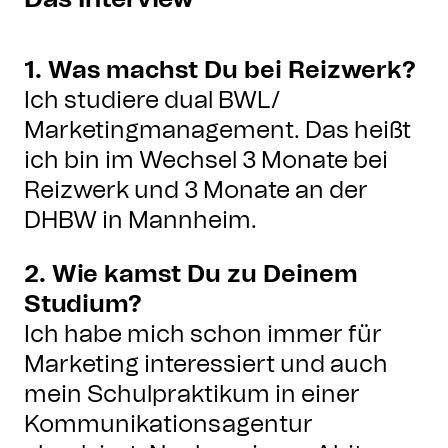
1. Was machst Du bei Reizwerk?
Ich studiere dual BWL/
Marketingmanagement. Das heißt
ich bin im Wechsel 3 Monate bei
Reizwerk und 3 Monate an der
DHBW in Mannheim.
2. Wie kamst Du zu Deinem
Studium?
Ich habe mich schon immer für
Marketing interessiert und auch
mein Schulpraktikum in einer
Kommunikationsagentur