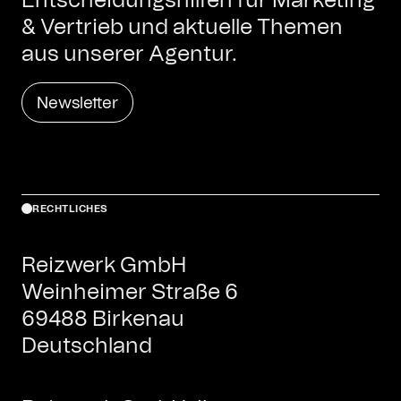
Entscheidungshilfen für Marketing
& Vertrieb und aktuelle Themen
aus unserer Agentur.
Newsletter
RECHTLICHES
Reizwerk GmbH
Weinheimer Straße 6
69488 Birkenau
Deutschland