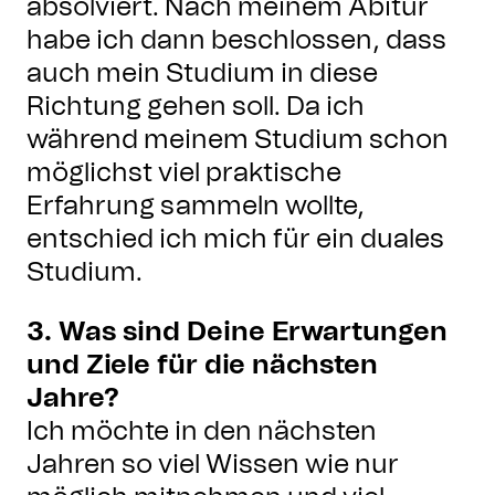
absolviert. Nach meinem Abitur
habe ich dann beschlossen, dass
auch mein Studium in diese
Richtung gehen soll. Da ich
während meinem Studium schon
möglichst viel praktische
Erfahrung sammeln wollte,
entschied ich mich für ein duales
Studium.
3. Was sind Deine Erwartungen
und Ziele für die nächsten
Jahre?
Ich möchte in den nächsten
Jahren so viel Wissen wie nur