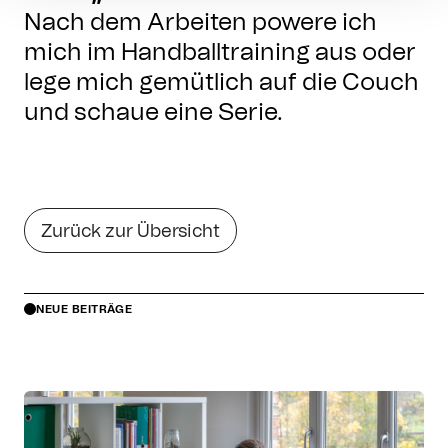
Nach dem Arbeiten powere ich
mich im Handballtraining aus oder
lege mich gemütlich auf die Couch
und schaue eine Serie.
Zurück zur Übersicht
NEUE BEITRÄGE