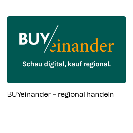
BUYeinander – regional handeln