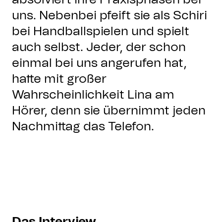
uns. Nebenbei pfeift sie als Schiri
bei Handballspielen und spielt
auch selbst. Jeder, der schon
einmal bei uns angerufen hat,
hatte mit großer
Wahrscheinlichkeit Lina am
Hörer, denn sie übernimmt jeden
Nachmittag das Telefon.
Das Interview