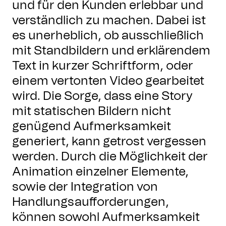
und für den Kunden erlebbar und
verständlich zu machen. Dabei ist
es unerheblich, ob ausschließlich
mit Standbildern und erklärendem
Text in kurzer Schriftform, oder
einem vertonten Video gearbeitet
wird. Die Sorge, dass eine Story
mit statischen Bildern nicht
genügend Aufmerksamkeit
generiert, kann getrost vergessen
werden. Durch die Möglichkeit der
Animation einzelner Elemente,
sowie der Integration von
Handlungsaufforderungen,
können sowohl Aufmerksamkeit