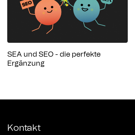
SEA und SEO - die perfekte
Ergänzung
Kontakt