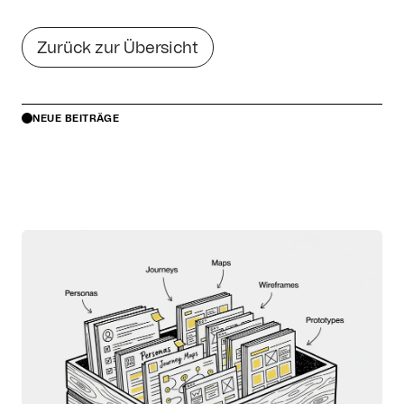
Zurück zur Übersicht
NEUE BEITRÄGE