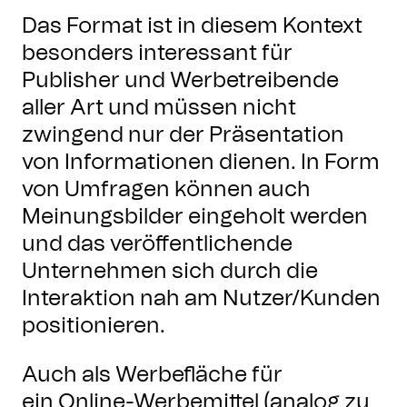
Das Format ist in diesem Kontext
besonders interessant für
Publisher und Werbetreibende
aller Art und müssen nicht
zwingend nur der Präsentation
von Informationen dienen. In Form
von Umfragen können auch
Meinungsbilder eingeholt werden
und das veröffentlichende
Unternehmen sich durch die
Interaktion nah am Nutzer/Kunden
positionieren.
Auch als Werbefläche für
ein Online-Werbemittel (analog zu