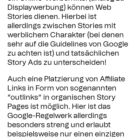
Displaywerbung) können Web
Stories dienen. Hierbei ist
allerdings zwischen Stories mit
werblichem Charakter (bei denen
sehr auf die Guidelines von Google
zu achten ist) und tatsächlichen
Story Ads zu unterscheiden!
Auch eine Platzierung von Affiliate
Links in Form von sogenannten
“outlinks” in organischen Story
Pages ist möglich. Hier ist das
Google-Regelwerk allerdings
besonders streng und erlaubt
beispielsweise nur einen einzigen