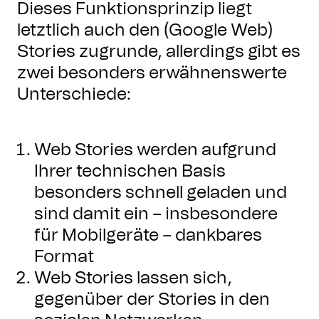
Dieses Funktionsprinzip liegt
letztlich auch den (Google Web)
Stories zugrunde, allerdings gibt es
zwei besonders erwähnenswerte
Unterschiede:
Web Stories werden aufgrund
Ihrer technischen Basis
besonders schnell geladen und
sind damit ein – insbesondere
für Mobilgeräte – dankbares
Format
Web Stories lassen sich,
gegenüber der Stories in den