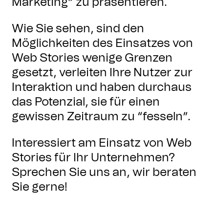
Marketing” zu präsentieren.
Wie Sie sehen, sind den
Möglichkeiten des Einsatzes von
Web Stories wenige Grenzen
gesetzt, verleiten Ihre Nutzer zur
Interaktion und haben durchaus
das Potenzial, sie für einen
gewissen Zeitraum zu “fesseln”.
Interessiert am Einsatz von Web
Stories für Ihr Unternehmen?
Sprechen Sie uns an, wir beraten
Sie gerne!