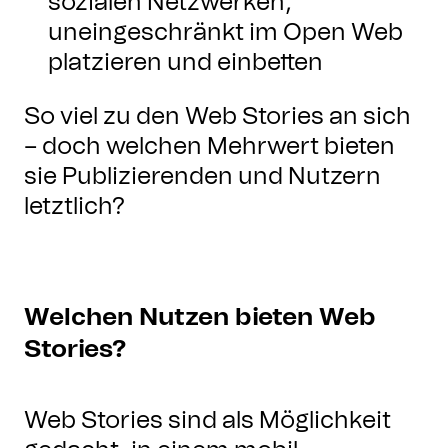
sozialen Netzwerken,
uneingeschränkt im Open Web
platzieren und einbetten
So viel zu den Web Stories an sich
– doch welchen Mehrwert bieten
sie Publizierenden und Nutzern
letztlich?
Welchen Nutzen bieten Web
Stories?
Web Stories sind als Möglichkeit