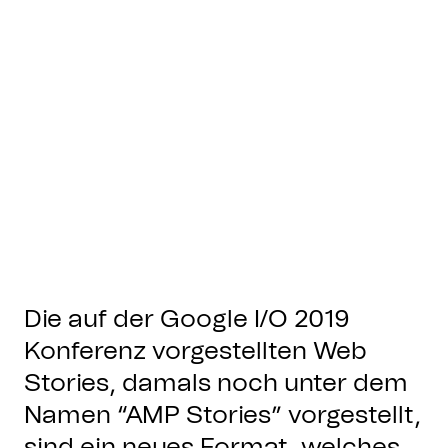
Die auf der Google I/O 2019
Konferenz vorgestellten Web
Stories, damals noch unter dem
Namen “AMP Stories” vorgestellt,
sind ein neues Format, welches