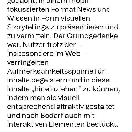
gedacht, in einem mobil-
fokussierten Format News und
Wissen in Form visuellen
Storytellings zu präsentieren und
zu vermitteln. Der Grundgedanke
war, Nutzer trotz der –
insbesondere im Web –
verringerten
Aufmerksamkeitsspanne für
Inhalte begeistern und in diese
Inhalte „hineinziehen” zu können,
indem man sie visuell
entsprechend attraktiv gestaltet
und nach Bedarf auch mit
interaktiven Elementen bestückt.