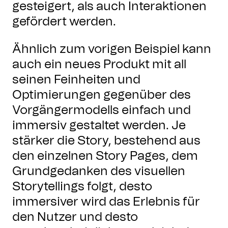
gesteigert, als auch Interaktionen
gefördert werden.
Ähnlich zum vorigen Beispiel kann
auch ein neues Produkt mit all
seinen Feinheiten und
Optimierungen gegenüber des
Vorgängermodells einfach und
immersiv gestaltet werden. Je
stärker die Story, bestehend aus
den einzelnen Story Pages, dem
Grundgedanken des visuellen
Storytellings folgt, desto
immersiver wird das Erlebnis für
den Nutzer und desto