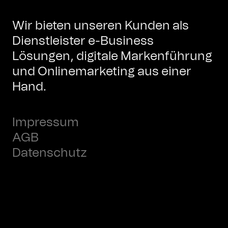
Wir bieten unseren Kunden als
Dienstleister e-Business
Lösungen, digitale Markenführung
und Onlinemarketing aus einer
Hand.
Impressum
AGB
Datenschutz