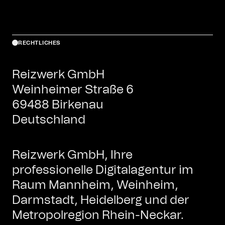
RECHTLICHES
Reizwerk GmbH
Weinheimer Straße 6
69488 Birkenau
Deutschland
Reizwerk GmbH, Ihre
professionelle Digitalagentur im
Raum Mannheim, Weinheim,
Darmstadt, Heidelberg und der
Metropolregion Rhein-Neckar.