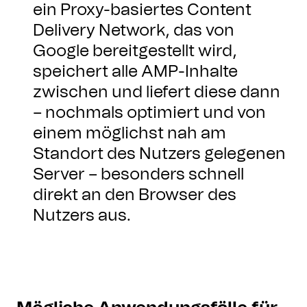
ein Proxy-basiertes Content
Delivery Network, das von
Google bereitgestellt wird,
speichert alle AMP-Inhalte
zwischen und liefert diese dann
– nochmals optimiert und von
einem möglichst nah am
Standort des Nutzers gelegenen
Server – besonders schnell
direkt an den Browser des
Nutzers aus.