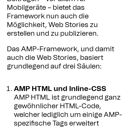
Mobilgeräte – bietet das
Framework nun auch die
Möglichkeit, Web Stories zu
erstellen und zu publizieren.
Das AMP-Framework, und damit
auch die Web Stories, basiert
grundlegend auf drei Säulen:
AMP HTML und Inline-CSS
AMP HTML ist grundlegend ganz
gewöhnlicher HTML-Code,
welcher lediglich um einige AMP-
spezifische Tags erweitert