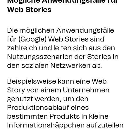
Mögliche Anwendungsfälle für
Web Stories
Die möglichen Anwendungsfälle
für (Google) Web Stories sind
zahlreich und leiten sich aus den
Nutzungsszenarien der Stories in
den sozialen Netzwerken ab.
Beispielsweise kann eine Web
Story von einem Unternehmen
genutzt werden, um den
Produktionsablauf eines
bestimmten Produkts in kleine
Informationshäppchen aufzuteilen