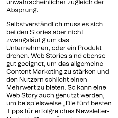
unwahrscheinlicher zugleich der
Absprung.
Selbstverständlich muss es sich
bei den Stories aber nicht
zwangsläufig um das
Unternehmen, oder ein Produkt
drehen. Web Stories sind ebenso
gut geeignet, um das allgemeine
Content Marketing zu stärken und
den Nutzern schlicht einen
Mehrwert zu bieten. So kann eine
Web Story auch genutzt werden,
um beispielsweise „Die fünf besten
Tipps für erfolgreiches Newsletter-