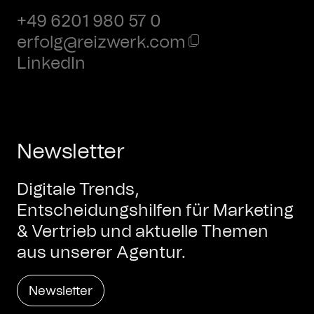
+49 6201 980 57 0
erfolg@reizwerk.com
LinkedIn
Newsletter
Digitale Trends,
Entscheidungshilfen für Marketing
& Vertrieb und aktuelle Themen
aus unserer Agentur.
Newsletter