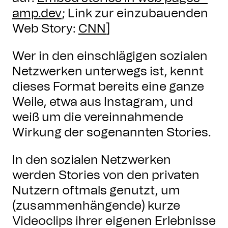
amp.dev
; Link zur einzubauenden
Web Story:
CNN
]
Wer in den einschlägigen sozialen
Netzwerken unterwegs ist, kennt
dieses Format bereits eine ganze
Weile, etwa aus Instagram, und
weiß um die vereinnahmende
Wirkung der sogenannten Stories.
In den sozialen Netzwerken
werden Stories von den privaten
Nutzern oftmals genutzt, um
(zusammenhängende) kurze
Videoclips ihrer eigenen Erlebnisse