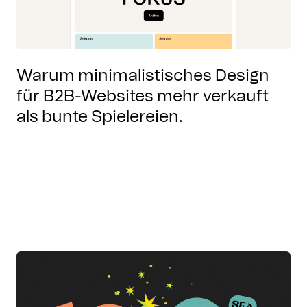
Warum minimalistisches Design
für B2B-Websites mehr verkauft
als bunte Spielereien.