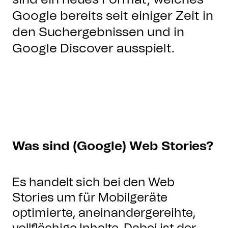
Google bereits seit einiger Zeit in
den Suchergebnissen und in
Google Discover ausspielt.
Was sind (Google) Web Stories?
Es handelt sich bei den Web
Stories um für Mobilgeräte
optimierte, aneinandergereihte,