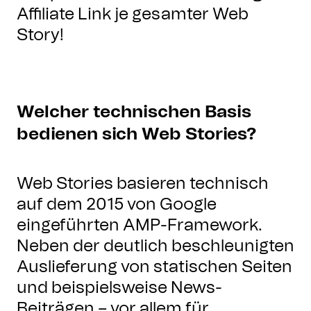
Affiliate Link je gesamter Web
Story!
Welcher technischen Basis
bedienen sich Web Stories?
Web Stories basieren technisch
auf dem 2015 von Google
eingeführten AMP-Framework.
Neben der deutlich beschleunigten
Auslieferung von statischen Seiten
und beispielsweise News-
Beiträgen – vor allem für