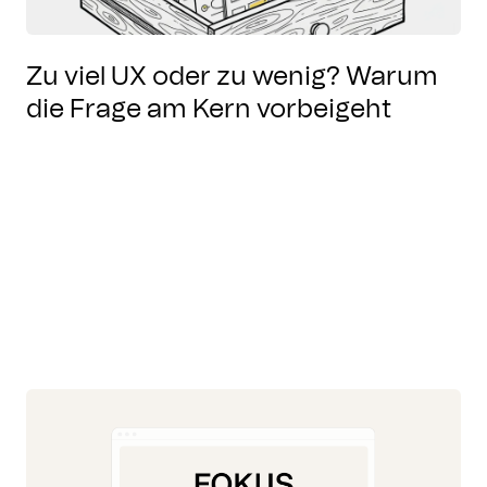
Zu viel UX oder zu wenig? Warum
die Frage am Kern vorbeigeht