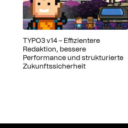
TYPO3 v14 – Effizientere
Redaktion, bessere
Performance und strukturierte
Zukunftssicherheit