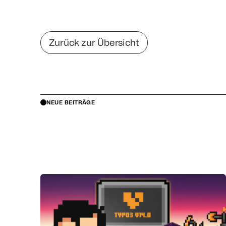
Zurück zur Übersicht
NEUE BEITRÄGE