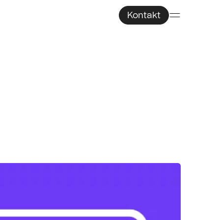
Kontakt