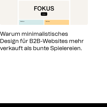
Warum minimalistisches
Design für B2B-Websites mehr
verkauft als bunte Spielereien.