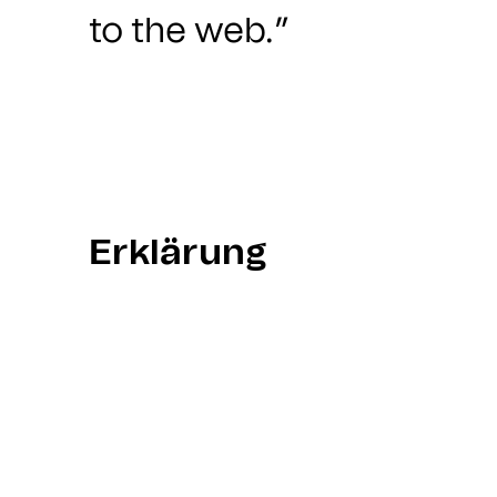
to the web.”
Erklärung