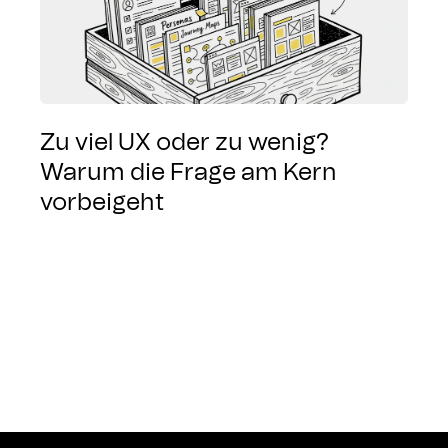
Zu viel UX oder zu wenig?
Warum die Frage am Kern
vorbeigeht