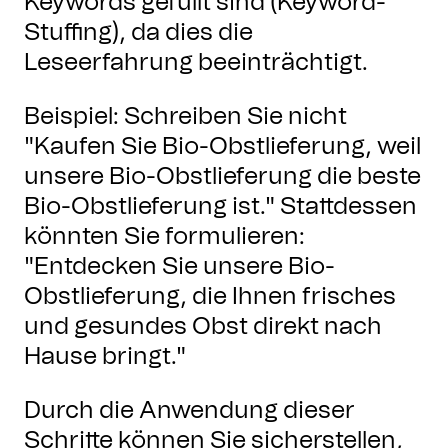
Keywords gefüllt sind (Keyword-
Stuffing), da dies die
Leseerfahrung beeinträchtigt.
Beispiel: Schreiben Sie nicht
"Kaufen Sie Bio-Obstlieferung, weil
unsere Bio-Obstlieferung die beste
Bio-Obstlieferung ist." Stattdessen
könnten Sie formulieren:
"Entdecken Sie unsere Bio-
Obstlieferung, die Ihnen frisches
und gesundes Obst direkt nach
Hause bringt."
Durch die Anwendung dieser
Schritte können Sie sicherstellen,