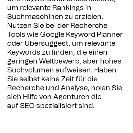
um relevante Rankings in
Suchmaschinen zu erzielen.
Nutzen Sie bei der Recherche
Tools wie Google Keyword Planner
oder Ubersuggest, um relevante
Keywords zu finden, die einen
geringen Wettbewerb, aber hohes
Suchvolumen aufweisen. Haben
Sie selbst keine Zeit für die
Recherche und Analyse, holen Sie
sich Hilfe von Agenturen die
auf
SEO spezialisiert
sind.