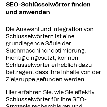
SEO-Schlüsselwörter finden
und anwenden
Die Auswahl und Integration von
Schlüsselwörtern ist eine
grundlegende Säule der
Suchmaschinenoptimierung.
Richtig eingesetzt, können
Schlüsselwörter erheblich dazu
beitragen, dass Ihre Inhalte von der
Zielgruppe gefunden werden.
Hier erfahren Sie, wie Sie effektiv
Schlüsselwörter für Ihre SEO-
Strategie recherchieren und