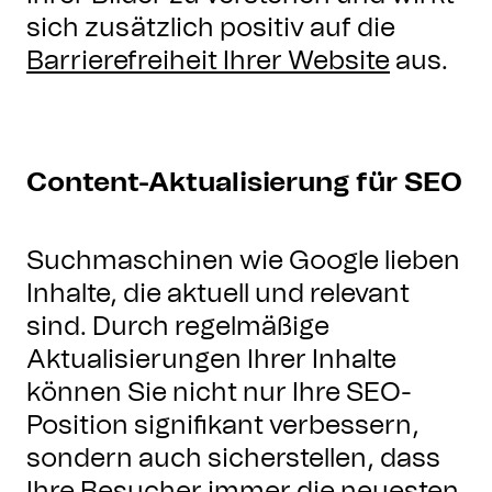
sich zusätzlich positiv auf die
Barrierefreiheit Ihrer Website
aus.
Content-Aktualisierung für SEO
Suchmaschinen wie Google lieben
Inhalte, die aktuell und relevant
sind. Durch regelmäßige
Aktualisierungen Ihrer Inhalte
können Sie nicht nur Ihre SEO-
Position signifikant verbessern,
sondern auch sicherstellen, dass