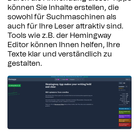
können Sie Inhalte erstellen, die
sowohl für Suchmaschinen als
auch für Ihre Leser attraktiv sind.
Tools wie z.B. der Hemingway
Editor können Ihnen helfen, Ihre
Texte klar und verständlich zu
gestalten.