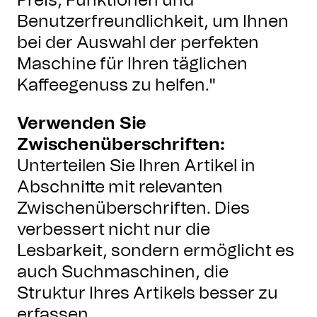
Preis, Funktionen und
Benutzerfreundlichkeit, um Ihnen
bei der Auswahl der perfekten
Maschine für Ihren täglichen
Kaffeegenuss zu helfen."
Verwenden Sie
Zwischenüberschriften:
Unterteilen Sie Ihren Artikel in
Abschnitte mit relevanten
Zwischenüberschriften. Dies
verbessert nicht nur die
Lesbarkeit, sondern ermöglicht es
auch Suchmaschinen, die
Struktur Ihres Artikels besser zu
erfassen.