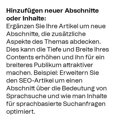
Hinzufügen neuer Abschnitte
oder Inhalte:
Ergänzen Sie Ihre Artikel um neue
Abschnitte, die zusätzliche
Aspekte des Themas abdecken.
Dies kann die Tiefe und Breite Ihres
Contents erhöhen und ihn für ein
breiteres Publikum attraktiver
machen. Beispiel: Erweitern Sie
den SEO-Artikel um einen
Abschnitt über die Bedeutung von
Sprachsuche und wie man Inhalte
für sprachbasierte Suchanfragen
optimiert.