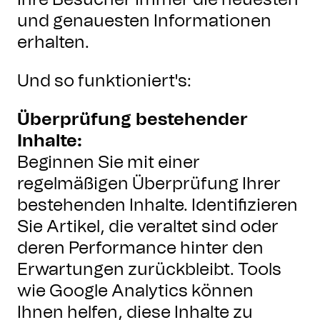
Ihre Besucher immer die neuesten
und genauesten Informationen
erhalten.
Und so funktioniert's:
Überprüfung bestehender
Inhalte:
Beginnen Sie mit einer
regelmäßigen Überprüfung Ihrer
bestehenden Inhalte. Identifizieren
Sie Artikel, die veraltet sind oder
deren Performance hinter den
Erwartungen zurückbleibt. Tools
wie Google Analytics können
Ihnen helfen, diese Inhalte zu