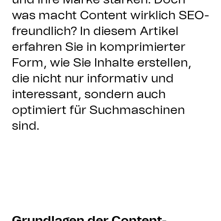
was macht Content wirklich SEO-
freundlich? In diesem Artikel
erfahren Sie in komprimierter
Form, wie Sie Inhalte erstellen,
die nicht nur informativ und
interessant, sondern auch
optimiert für Suchmaschinen
sind.
Grundlagen der Content-