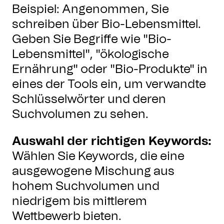
Beispiel: Angenommen, Sie
schreiben über Bio-Lebensmittel.
Geben Sie Begriffe wie "Bio-
Lebensmittel", "ökologische
Ernährung" oder "Bio-Produkte" in
eines der Tools ein, um verwandte
Schlüsselwörter und deren
Suchvolumen zu sehen.
Auswahl der richtigen Keywords:
Wählen Sie Keywords, die eine
ausgewogene Mischung aus
hohem Suchvolumen und
niedrigem bis mittlerem
Wettbewerb bieten.