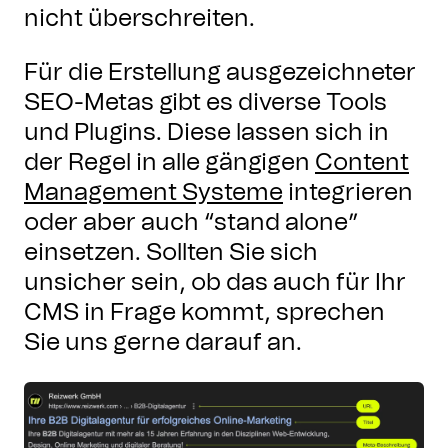
nicht überschreiten.
Für die Erstellung ausgezeichneter
SEO-Metas gibt es diverse Tools
und Plugins. Diese lassen sich in
der Regel in alle gängigen
Content
Management Systeme
integrieren
oder aber auch “stand alone”
einsetzen. Sollten Sie sich
unsicher sein, ob das auch für Ihr
CMS in Frage kommt, sprechen
Sie uns gerne darauf an.