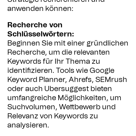
anwenden können:
Recherche von
Schlüsselwörtern:
Beginnen Sie mit einer gründlichen
Recherche, um die relevanten
Keywords für Ihr Thema zu
identifizieren. Tools wie Google
Keyword Planner, Ahrefs, SEMrush
oder auch Ubersuggest bieten
umfangreiche Möglichkeiten, um
Suchvolumen, Wettbewerb und
Relevanz von Keywords zu
analysieren.