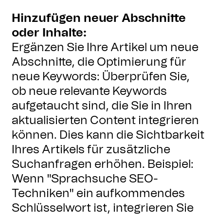
Hinzufügen neuer Abschnitte
oder Inhalte:
Ergänzen Sie Ihre Artikel um neue
Abschnitte, die Optimierung für
neue Keywords: Überprüfen Sie,
ob neue relevante Keywords
aufgetaucht sind, die Sie in Ihren
aktualisierten Content integrieren
können. Dies kann die Sichtbarkeit
Ihres Artikels für zusätzliche
Suchanfragen erhöhen. Beispiel:
Wenn "Sprachsuche SEO-
Techniken" ein aufkommendes
Schlüsselwort ist, integrieren Sie