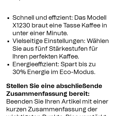
Schnell und effizient: Das Modell
X1230 braut eine Tasse Kaffee in
unter einer Minute.
Vielseitige Einstellungen: Wählen
Sie aus fünf Stärkestufen für
Ihren perfekten Kaffee.
Energieeffizient: Spart bis zu
30% Energie im Eco-Modus.
Stellen Sie eine abschließende
Zusammenfassung bereit:
Beenden Sie Ihren Artikel mit einer
kurzen Zusammenfassung der