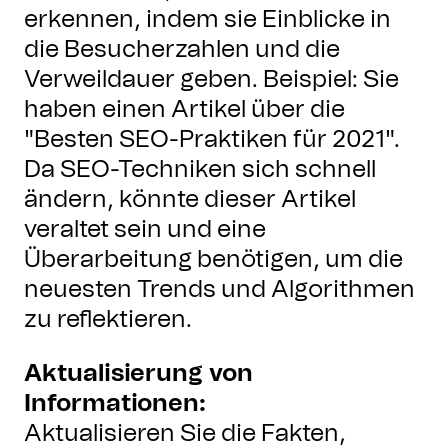
erkennen, indem sie Einblicke in
die Besucherzahlen und die
Verweildauer geben. Beispiel: Sie
haben einen Artikel über die
"Besten SEO-Praktiken für 2021".
Da SEO-Techniken sich schnell
ändern, könnte dieser Artikel
veraltet sein und eine
Überarbeitung benötigen, um die
neuesten Trends und Algorithmen
zu reflektieren.
Aktualisierung von
Informationen:
Aktualisieren Sie die Fakten,