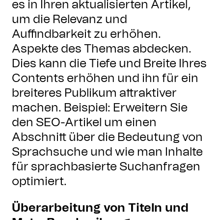
es in Ihren aktualisierten Artikel,
um die Relevanz und
Auffindbarkeit zu erhöhen.
Aspekte des Themas abdecken.
Dies kann die Tiefe und Breite Ihres
Contents erhöhen und ihn für ein
breiteres Publikum attraktiver
machen. Beispiel: Erweitern Sie
den SEO-Artikel um einen
Abschnitt über die Bedeutung von
Sprachsuche und wie man Inhalte
für sprachbasierte Suchanfragen
optimiert.
Überarbeitung von Titeln und