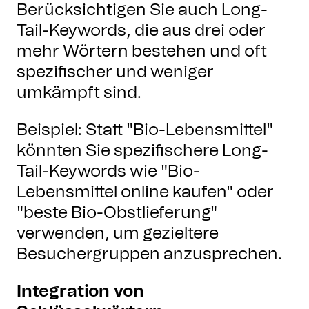
Berücksichtigen Sie auch Long-
Tail-Keywords, die aus drei oder
mehr Wörtern bestehen und oft
spezifischer und weniger
umkämpft sind.
Beispiel: Statt "Bio-Lebensmittel"
könnten Sie spezifischere Long-
Tail-Keywords wie "Bio-
Lebensmittel online kaufen" oder
"beste Bio-Obstlieferung"
verwenden, um gezieltere
Besuchergruppen anzusprechen.
Integration von