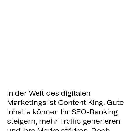
In der Welt des digitalen
Marketings ist Content King. Gute
Inhalte können Ihr SEO-Ranking
steigern, mehr Traffic generieren
und Ihre Marke stärken. Doch