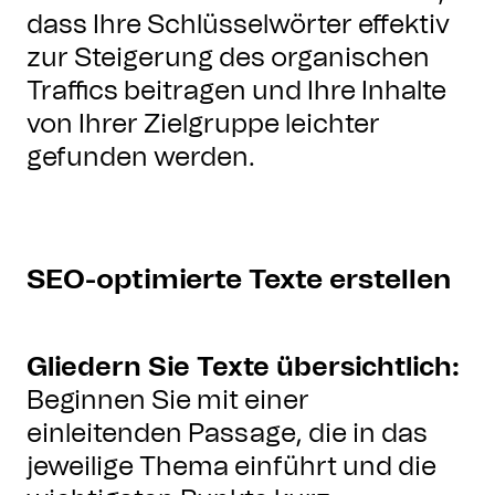
dass Ihre Schlüsselwörter effektiv
zur Steigerung des organischen
Traffics beitragen und Ihre Inhalte
von Ihrer Zielgruppe leichter
gefunden werden.
SEO-optimierte Texte erstellen
Gliedern Sie Texte übersichtlich:
Beginnen Sie mit einer
einleitenden Passage, die in das
jeweilige Thema einführt und die