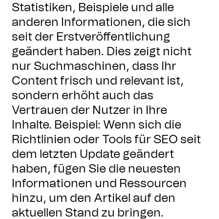
Statistiken, Beispiele und alle
anderen Informationen, die sich
seit der Erstveröffentlichung
geändert haben. Dies zeigt nicht
nur Suchmaschinen, dass Ihr
Content frisch und relevant ist,
sondern erhöht auch das
Vertrauen der Nutzer in Ihre
Inhalte. Beispiel: Wenn sich die
Richtlinien oder Tools für SEO seit
dem letzten Update geändert
haben, fügen Sie die neuesten
Informationen und Ressourcen
hinzu, um den Artikel auf den
aktuellen Stand zu bringen.