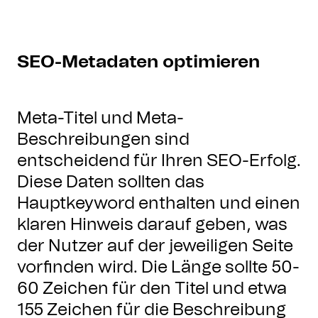
SEO-Metadaten optimieren
Meta-Titel und Meta-
Beschreibungen sind
entscheidend für Ihren SEO-Erfolg.
Diese Daten sollten das
Hauptkeyword enthalten und einen
klaren Hinweis darauf geben, was
der Nutzer auf der jeweiligen Seite
vorfinden wird. Die Länge sollte 50-
60 Zeichen für den Titel und etwa
155 Zeichen für die Beschreibung