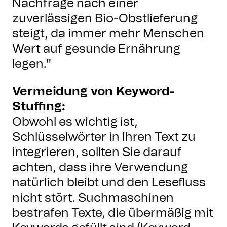
Nachfrage nach einer
zuverlässigen Bio-Obstlieferung
steigt, da immer mehr Menschen
Wert auf gesunde Ernährung
legen."
Vermeidung von Keyword-
Stuffing:
Obwohl es wichtig ist,
Schlüsselwörter in Ihren Text zu
integrieren, sollten Sie darauf
achten, dass ihre Verwendung
natürlich bleibt und den Lesefluss
nicht stört. Suchmaschinen
bestrafen Texte, die übermäßig mit