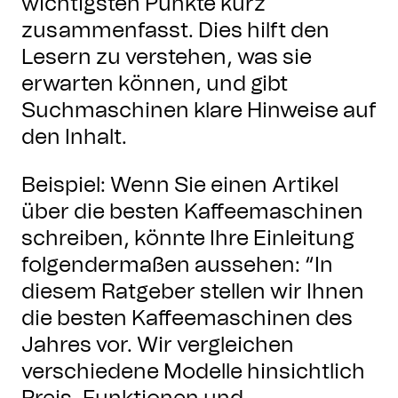
wichtigsten Punkte kurz
zusammenfasst. Dies hilft den
Lesern zu verstehen, was sie
erwarten können, und gibt
Suchmaschinen klare Hinweise auf
den Inhalt.
Beispiel: Wenn Sie einen Artikel
über die besten Kaffeemaschinen
schreiben, könnte Ihre Einleitung
folgendermaßen aussehen: “In
diesem Ratgeber stellen wir Ihnen
die besten Kaffeemaschinen des
Jahres vor. Wir vergleichen
verschiedene Modelle hinsichtlich