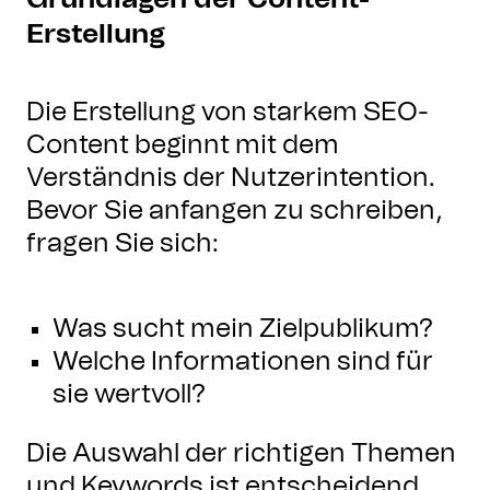
Erstellung
Die Erstellung von starkem SEO-
Content beginnt mit dem
Verständnis der Nutzerintention.
Bevor Sie anfangen zu schreiben,
fragen Sie sich:
Was sucht mein Zielpublikum?
Welche Informationen sind für
sie wertvoll?
Die Auswahl der richtigen Themen
und Keywords ist entscheidend,