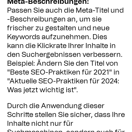
Meta-Beschreibungen:
Passen Sie auch die Meta-Titel und
-Beschreibungen an, um sie
frischer zu gestalten und neue
Keywords aufzunehmen. Dies
kann die Klickrate Ihrer Inhalte in
den Suchergebnissen verbessern.
Beispiel: Ändern Sie den Titel von
"Beste SEO-Praktiken für 2021" in
"Aktuelle SEO-Praktiken für 2024:
Was jetzt wichtig ist".
Durch die Anwendung dieser
Schritte stellen Sie sicher, dass Ihre
Inhalte nicht nur für