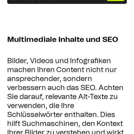
Multimediale Inhalte und SEO
Bilder, Videos und Infografiken
machen Ihren Content nicht nur
ansprechender, sondern
verbessern auch das SEO. Achten
Sie darauf, relevante Alt-Texte zu
verwenden, die Ihre
Schlüsselwörter enthalten. Dies
hilft Suchmaschinen, den Kontext
Ihrer Bilder zu verstehen und wirkt