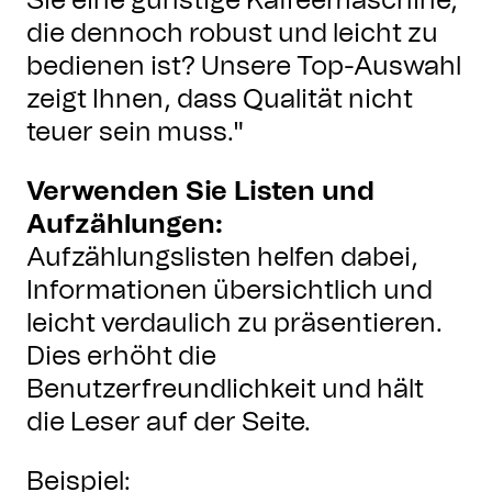
Sie eine günstige Kaffeemaschine,
die dennoch robust und leicht zu
bedienen ist? Unsere Top-Auswahl
zeigt Ihnen, dass Qualität nicht
teuer sein muss."
Verwenden Sie Listen und
Aufzählungen:
Aufzählungslisten helfen dabei,
Informationen übersichtlich und
leicht verdaulich zu präsentieren.
Dies erhöht die
Benutzerfreundlichkeit und hält
die Leser auf der Seite.
Beispiel: