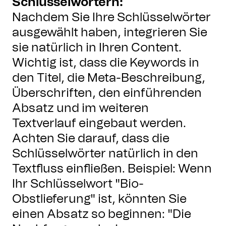
Schlüsselwörtern:
Nachdem Sie Ihre Schlüsselwörter
ausgewählt haben, integrieren Sie
sie natürlich in Ihren Content.
Wichtig ist, dass die Keywords in
den Titel, die Meta-Beschreibung,
Überschriften, den einführenden
Absatz und im weiteren
Textverlauf eingebaut werden.
Achten Sie darauf, dass die
Schlüsselwörter natürlich in den
Textfluss einfließen. Beispiel: Wenn
Ihr Schlüsselwort "Bio-
Obstlieferung" ist, könnten Sie
einen Absatz so beginnen: "Die