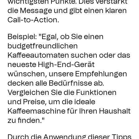
wichtigsten Punkte. Dies verstärkt
die Message und gibt einen klaren
Call-to-Action.
Beispiel: "Egal, ob Sie einen
budgetfreundlichen
Kaffeeautomaten suchen oder das
neueste High-End-Gerät
wünschen, unsere Empfehlungen
decken alle Bedürfnisse ab.
Vergleichen Sie die Funktionen
und Preise, um die ideale
Kaffeemaschine für Ihren Haushalt
zu finden."
Durch die Anwendung dieser Tipps