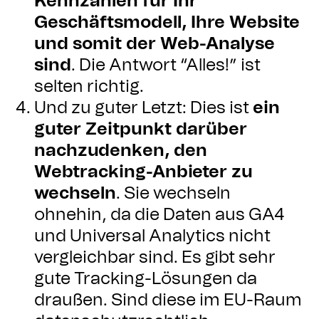
Kennzahlen für Ihr
Geschäftsmodell, Ihre Website
und somit der Web-Analyse
sind
. Die Antwort “Alles!” ist
selten richtig.
Und zu guter Letzt: Dies ist
ein
guter Zeitpunkt darüber
nachzudenken, den
Webtracking-Anbieter zu
wechseln
. Sie wechseln
ohnehin, da die Daten aus GA4
und Universal Analytics nicht
vergleichbar sind. Es gibt sehr
gute Tracking-Lösungen da
draußen. Sind diese im EU-Raum