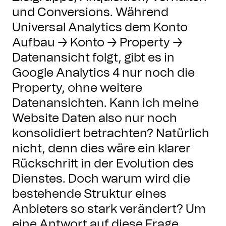
und Conversions. Während
Universal Analytics dem Konto
Aufbau → Konto → Property →
Datenansicht folgt, gibt es in
Google Analytics 4 nur noch die
Property, ohne weitere
Datenansichten. Kann ich meine
Website Daten also nur noch
konsolidiert betrachten? Natürlich
nicht, denn dies wäre ein klarer
Rückschritt in der Evolution des
Dienstes. Doch warum wird die
bestehende Struktur eines
Anbieters so stark verändert? Um
eine Antwort auf diese Frage