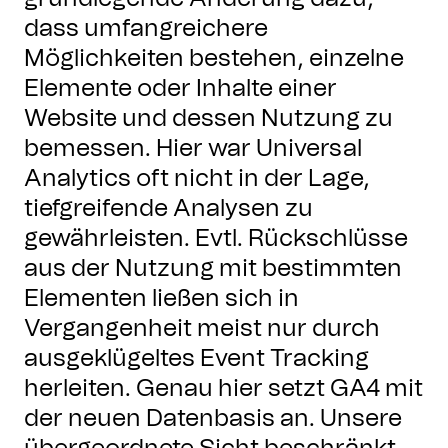
dass umfangreichere
Möglichkeiten bestehen, einzelne
Elemente oder Inhalte einer
Website und dessen Nutzung zu
bemessen. Hier war Universal
Analytics oft nicht in der Lage,
tiefgreifende Analysen zu
gewährleisten. Evtl. Rückschlüsse
aus der Nutzung mit bestimmten
Elementen ließen sich in
Vergangenheit meist nur durch
ausgeklügeltes Event Tracking
herleiten. Genau hier setzt GA4 mit
der neuen Datenbasis an. Unsere