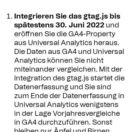
Integrieren Sie das gtag.js bis
spätestens 30. Juni 2022
und
eröffnen Sie die GA4-Property
aus Universal Analytics heraus.
Die Daten aus GA4 und Universal
Analytics können Sie nicht
miteinander vergleichen. Mit der
Integration des gtag.js startet die
Datenerfassung und Sie sind
zum Ende der Datenerfassung in
Universal Analytics wenigstens
in der Lage Vorjahresvergleiche
in GA4 durchzuführen. Sonst
bleiben nur Äpfel und Birnen...