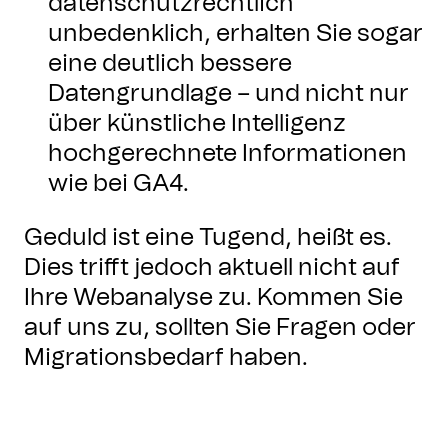
datenschutzrechtlich
unbedenklich, erhalten Sie sogar
eine deutlich bessere
Datengrundlage – und nicht nur
über künstliche Intelligenz
hochgerechnete Informationen
wie bei GA4.
Geduld ist eine Tugend, heißt es.
Dies trifft jedoch aktuell nicht auf
Ihre Webanalyse zu. Kommen Sie
auf uns zu, sollten Sie Fragen oder
Migrationsbedarf haben.