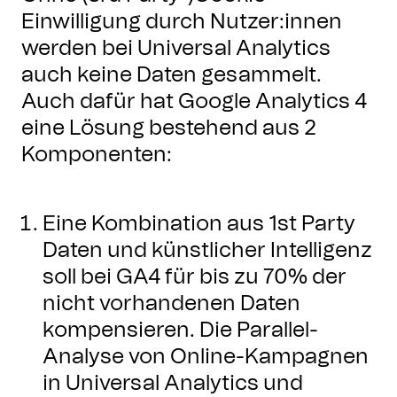
Einwilligung durch Nutzer:innen
werden bei Universal Analytics
auch keine Daten gesammelt.
Auch dafür hat Google Analytics 4
eine Lösung bestehend aus 2
Komponenten:
Eine Kombination aus 1st Party
Daten und künstlicher Intelligenz
soll bei GA4 für bis zu 70% der
nicht vorhandenen Daten
kompensieren. Die Parallel-
Analyse von Online-Kampagnen
in Universal Analytics und