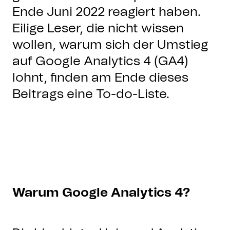
Ende Juni 2022 reagiert haben.
Eilige Leser, die nicht wissen
wollen, warum sich der Umstieg
auf Google Analytics 4 (GA4)
lohnt, finden am Ende dieses
Beitrags eine To-do-Liste.
Warum Google Analytics 4?