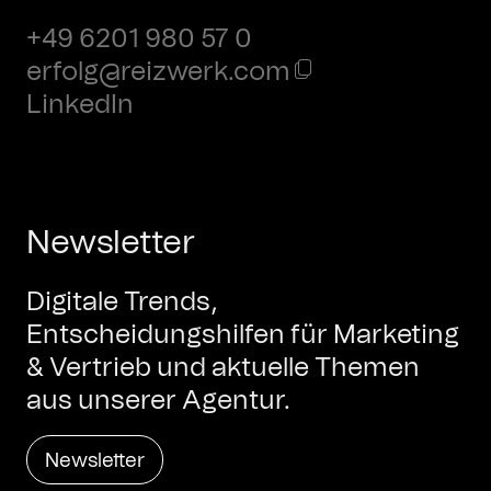
+49 6201 980 57 0
erfolg@reizwerk.com
LinkedIn
Newsletter
Digitale Trends,
Entscheidungshilfen für Marketing
& Vertrieb und aktuelle Themen
aus unserer Agentur.
Newsletter