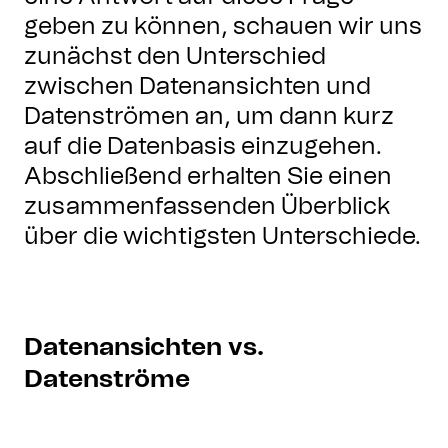
geben zu können, schauen wir uns
zunächst den Unterschied
zwischen Datenansichten und
Datenströmen an, um dann kurz
auf die Datenbasis einzugehen.
Abschließend erhalten Sie einen
zusammenfassenden Überblick
über die wichtigsten Unterschiede.
Datenansichten vs.
Datenströme