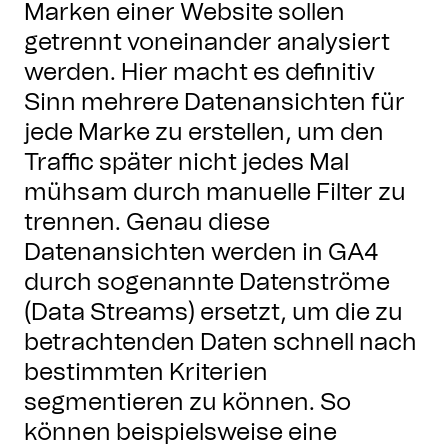
Marken einer Website sollen
getrennt voneinander analysiert
werden. Hier macht es definitiv
Sinn mehrere Datenansichten für
jede Marke zu erstellen, um den
Traffic später nicht jedes Mal
mühsam durch manuelle Filter zu
trennen. Genau diese
Datenansichten werden in GA4
durch sogenannte Datenströme
(Data Streams) ersetzt, um die zu
betrachtenden Daten schnell nach
bestimmten Kriterien
segmentieren zu können. So
können beispielsweise eine