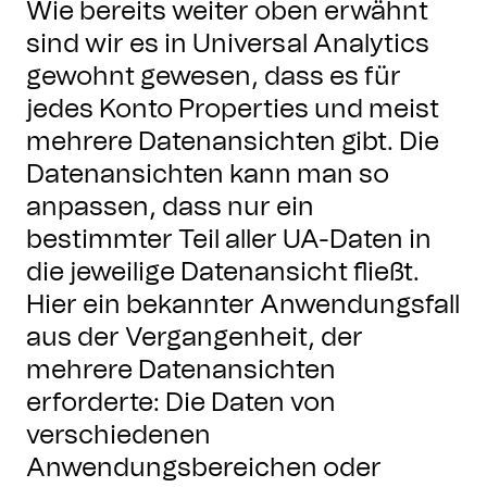
Wie bereits weiter oben erwähnt
sind wir es in Universal Analytics
gewohnt gewesen, dass es für
jedes Konto Properties und meist
mehrere Datenansichten gibt. Die
Datenansichten kann man so
anpassen, dass nur ein
bestimmter Teil aller UA-Daten in
die jeweilige Datenansicht fließt.
Hier ein bekannter Anwendungsfall
aus der Vergangenheit, der
mehrere Datenansichten
erforderte: Die Daten von
verschiedenen
Anwendungsbereichen oder