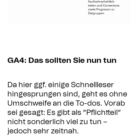
GA4: Das sollten Sie nun tun
Da hier ggf. einige Schnellleser
hingesprungen sind, geht es ohne
Umschweife an die To-dos. Vorab
sei gesagt: Es gibt als “Pflichtteil”
nicht sonderlich viel zu tun –
jedoch sehr zeitnah.