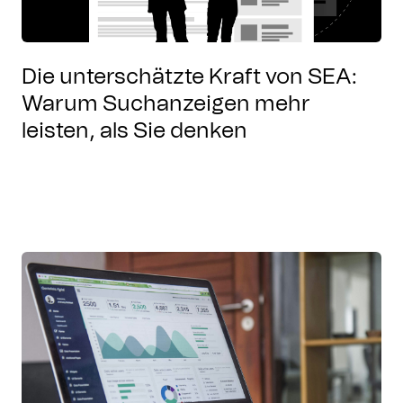
Die unterschätzte Kraft von SEA:
Warum Suchanzeigen mehr
leisten, als Sie denken