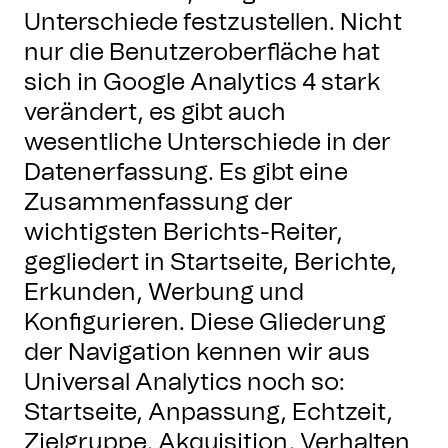
Unterschiede festzustellen. Nicht
nur die Benutzeroberfläche hat
sich in Google Analytics 4 stark
verändert, es gibt auch
wesentliche Unterschiede in der
Datenerfassung. Es gibt eine
Zusammenfassung der
wichtigsten Berichts-Reiter,
gegliedert in Startseite, Berichte,
Erkunden, Werbung und
Konfigurieren. Diese Gliederung
der Navigation kennen wir aus
Universal Analytics noch so:
Startseite, Anpassung, Echtzeit,
Zielgruppe, Akquisition, Verhalten