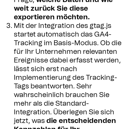
Frage,
welche Daten und wie
weit zurück Sie diese
exportieren möchten.
Mit der Integration des gtag.js
startet automatisch das GA4-
Tracking im Basis-Modus. Ob die
für Ihr Unternehmen relevanten
Ereignisse dabei erfasst werden,
lässt sich erst nach
Implementierung des Tracking-
Tags beantworten. Sehr
wahrscheinlich brauchen Sie
mehr als die Standard-
Integration. Überlegen Sie sich
jetzt, was
die entscheidenden