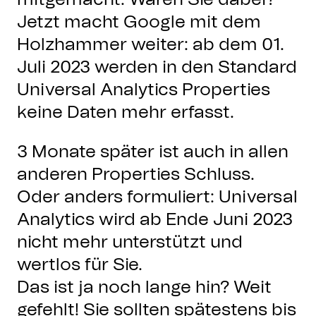
Jetzt macht Google mit dem
Holzhammer weiter: ab dem 01.
Juli 2023 werden in den Standard
Universal Analytics Properties
keine Daten mehr erfasst.
3 Monate später ist auch in allen
anderen Properties Schluss.
Oder anders formuliert: Universal
Analytics wird ab Ende Juni 2023
nicht mehr unterstützt und
wertlos für Sie.
Das ist ja noch lange hin? Weit
gefehlt! Sie sollten spätestens bis