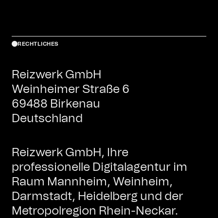
RECHTLICHES
Reizwerk GmbH
Weinheimer Straße 6
69488 Birkenau
Deutschland
Reizwerk GmbH, Ihre
professionelle Digitalagentur im
Raum Mannheim, Weinheim,
Darmstadt, Heidelberg und der
Metropolregion Rhein-Neckar.