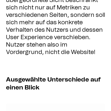
übergeordnete Sicht beschränkt
sich nicht nur auf Metriken zu
verschiedenen Seiten, sondern soll
sich mehr auf das konkrete
Verhalten des Nutzers und dessen
User Experience verschieben.
Nutzer stehen also im
Vordergrund, nicht die Website!
Ausgewählte Unterschiede auf
einen Blick