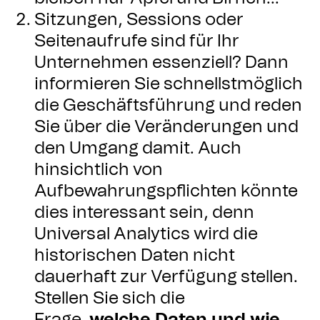
Sitzungen, Sessions oder
Seitenaufrufe sind für Ihr
Unternehmen essenziell? Dann
informieren Sie schnellstmöglich
die Geschäftsführung und reden
Sie über die Veränderungen und
den Umgang damit. Auch
hinsichtlich von
Aufbewahrungspflichten könnte
dies interessant sein, denn
Universal Analytics wird die
historischen Daten nicht
dauerhaft zur Verfügung stellen.
Stellen Sie sich die