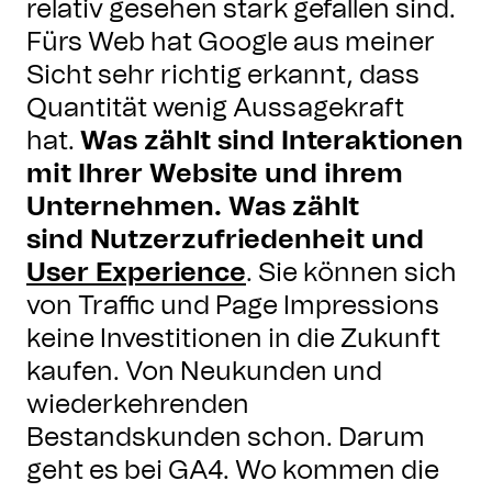
relativ gesehen stark gefallen sind.
Fürs Web hat Google aus meiner
Sicht sehr richtig erkannt, dass
Quantität wenig Aussagekraft
hat.
Was zählt sind Interaktionen
mit Ihrer Website und ihrem
Unternehmen. Was zählt
sind Nutzerzufriedenheit und
User Experience
. Sie können sich
von Traffic und Page Impressions
keine Investitionen in die Zukunft
kaufen. Von Neukunden und
wiederkehrenden
Bestandskunden schon. Darum
geht es bei GA4. Wo kommen die