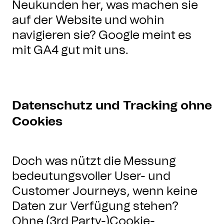
Neukunden her, was machen sie
auf der Website und wohin
navigieren sie? Google meint es
mit GA4 gut mit uns.
Datenschutz und Tracking ohne
Cookies
Doch was nützt die Messung
bedeutungsvoller User- und
Customer Journeys, wenn keine
Daten zur Verfügung stehen?
Ohne (3rd Party-)Cookie-