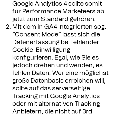
Google Analytics 4 sollte somit
für Performance Marketeers ab
jetzt zum Standard gehören.
Mit dem in GA4 integrierten sog.
“Consent Mode” lässt sich die
Datenerfassung bei fehlender
Cookie-Einwilligung
konfigurieren. Egal, wie Sie es
jedoch drehen und wenden, es
fehlen Daten. Wer eine möglichst
große Datenbasis erreichen will,
sollte auf das serverseitige
Tracking mit Google Analytics
oder mit alternativen Tracking-
Anbietern, die nicht auf 3rd