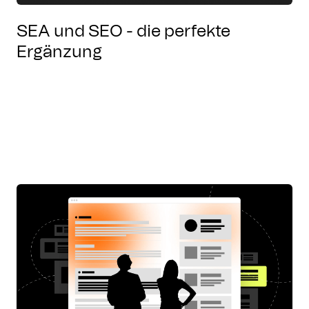
SEA und SEO - die perfekte
Ergänzung