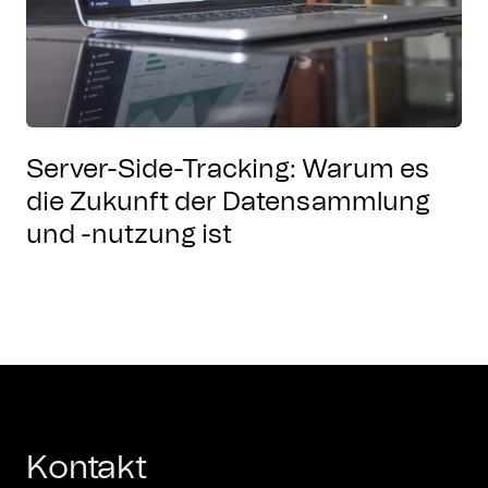
Server-Side-Tracking: Warum es
die Zukunft der Datensammlung
und -nutzung ist
Kontakt