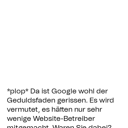
*plop* Da ist Google wohl der
Geduldsfaden gerissen. Es wird
vermutet, es hätten nur sehr
wenige Website-Betreiber
mitgemacht. Waren Sie dabei?