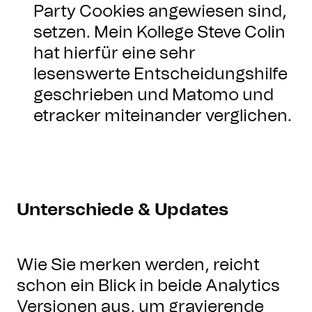
Party Cookies angewiesen sind,
setzen. Mein Kollege Steve Colin
hat hierfür eine sehr
lesenswerte Entscheidungshilfe
geschrieben und Matomo und
etracker miteinander verglichen.
Unterschiede & Updates
Wie Sie merken werden, reicht
schon ein Blick in beide Analytics
Versionen aus, um gravierende