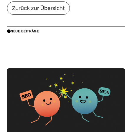
Zurück zur Übersicht
NEUE BEITRÄGE