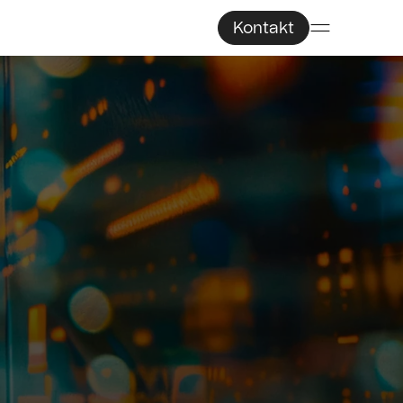
Kontakt
g