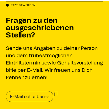
JETZT BEWERBEN
Fragen zu den
ausgeschriebenen
Stellen?
Sende uns Angaben zu deiner Person
und dem frühestmöglichen
Eintrittstermin sowie Gehaltsvorstellung
bitte per E-Mail. Wir freuen uns Dich
kennenzulernen!
E-Mail schreiben