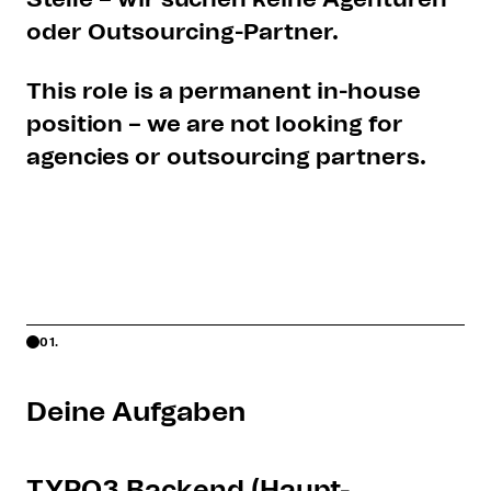
oder Outsourcing-Partner.
This role is a permanent in-house
position – we are not looking for
agencies or outsourcing partners.
01.
Deine Aufgaben