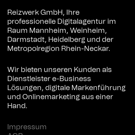
Reizwerk GmbH, Ihre
professionelle Digitalagentur im
Raum Mannheim, Weinheim,
Darmstadt, Heidelberg und der
Metropolregion Rhein-Neckar.
Wir bieten unseren Kunden als
Dienstleister e-Business
Lösungen, digitale Markenführung
und Onlinemarketing aus einer
Hand.
Impressum