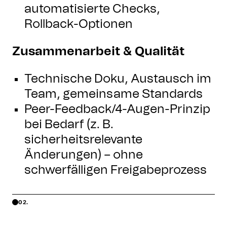
automatisierte Checks,
Rollback-Optionen
Zusammenarbeit & Qualität
Technische Doku, Austausch im
Team, gemeinsame Standards
Peer-Feedback/4-Augen-Prinzip
bei Bedarf (z. B.
sicherheitsrelevante
Änderungen) – ohne
schwerfälligen Freigabeprozess
02.