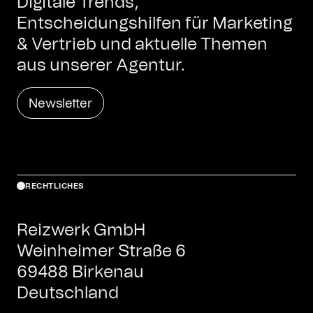
Digitale Trends,
Entscheidungshilfen für Marketing
& Vertrieb und aktuelle Themen
aus unserer Agentur.
Newsletter
RECHTLICHES
Reizwerk GmbH
Weinheimer Straße 6
69488 Birkenau
Deutschland