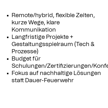
Remote/hybrid, flexible Zeiten,
kurze Wege, klare
Kommunikation
Langfristige Projekte +
Gestaltungsspielraum (Tech &
Prozesse)
Budget für
Schulungen/Zertifizierungen/Konf
Fokus auf nachhaltige Lösungen
statt Dauer-Feuerwehr