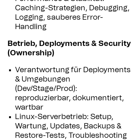
Caching-Strategien, Debugging,
Logging, sauberes Error-
Handling
Betrieb, Deployments & Security
(Ownership)
Verantwortung für Deployments
& Umgebungen
(Dev/Stage/Prod):
reproduzierbar, dokumentiert,
wartbar
Linux-Serverbetrieb: Setup,
Wartung, Updates, Backups &
Restore-Tests, Troubleshooting